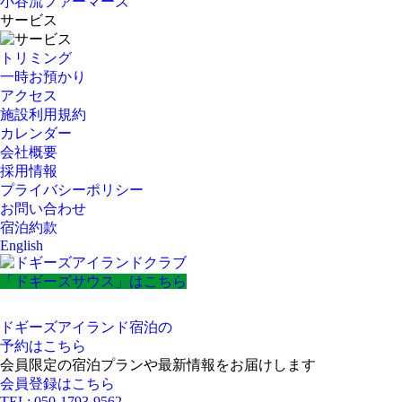
小谷流ファーマーズ
サービス
トリミング
一時お預かり
アクセス
施設利用規約
カレンダー
会社概要
採用情報
プライバシーポリシー
お問い合わせ
宿泊約款
English
「ドギーズサウス」はこちら
ドギーズアイランド宿泊の
予約はこちら
会員限定の宿泊プランや最新情報をお届けします
会員登録はこちら
TEL: 050-1793-9562