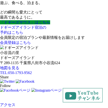
遊ぶ、食べる、泊まる。
どの瞬間も愛犬にとって
最高であるように。
「ドギーズサウス」はこちら
ドギーズアイランド宿泊の
予約はこちら
会員限定の宿泊プランや最新情報をお届けします
会員登録はこちら
小谷流の里
ドギーズアイランド
〒289-1135 千葉県八街市小谷流624
地図を見る
TEL:
050-1793-9562
Share
Follow
アクセス