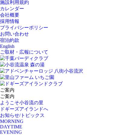
施設利用規約
カレンダー
会社概要
採用情報
プライバシーポリシー
お問い合わせ
宿泊約款
English
ご取材・広報について
ご案内
ご案内
ようこそ小谷流の里
ドギーズアイランドへ
お知らせ/トピックス
MORNING
DAYTIME
EVENING