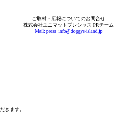
ご取材・広報についてのお問合せ
株式会社ユニマットプレシャス PRチーム
Mail: press_info@doggys-island.jp
だきます。