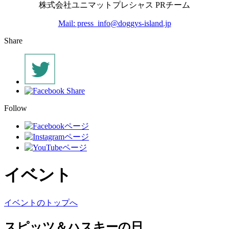
株式会社ユニマットプレシャス PRチーム
Mail: press_info@doggys-island.jp
Share
Follow
イベント
イベントのトップへ
スピッツ＆ハスキーの日