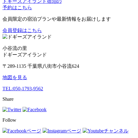
ドギーズアイランド宿泊の
予約はこちら
会員限定の宿泊プランや最新情報をお届けします
会員登録はこちら
小谷流の里
ドギーズアイランド
〒289-1135 千葉県八街市小谷流624
地図を見る
TEL:
050-1793-9562
Share
Follow