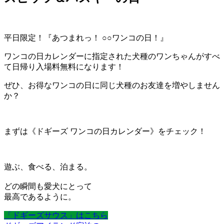
平日限定！『あつまれっ！ ○○ワンコの日！』
ワンコの日カレンダーに指定された犬種のワンちゃんがすべ
て日帰り入場料無料になります！
ぜひ、お得なワンコの日に同じ犬種のお友達を増やしません
か？
まずは《ドギーズ ワンコの日カレンダー》をチェック！
遊ぶ、食べる、泊まる。
どの瞬間も愛犬にとって
最高であるように。
「ドギーズサウス」はこちら