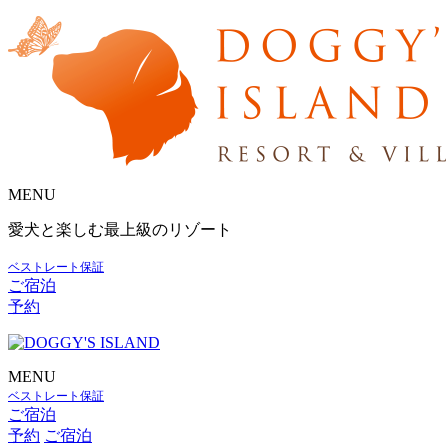
MENU
愛犬と楽しむ最上級のリゾート
ベストレート保証
ご宿泊
予約
MENU
ベストレート保証
ご宿泊
予約
ご宿泊