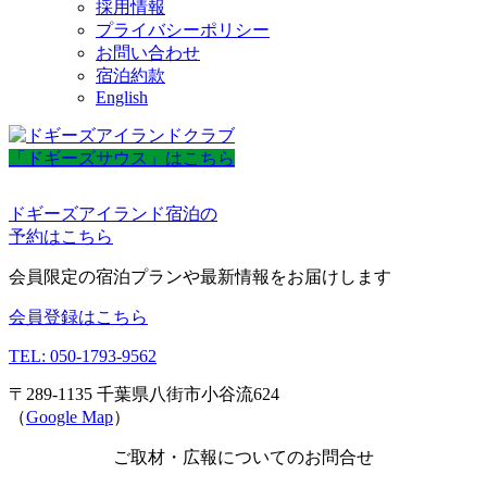
採用情報
プライバシーポリシー
お問い合わせ
宿泊約款
English
「ドギーズサウス」はこちら
ドギーズアイランド宿泊の
予約はこちら
会員限定の宿泊プランや最新情報をお届けします
会員登録はこちら
TEL: 050-1793-9562
〒289-1135 千葉県八街市小谷流624
（
Google Map
）
ご取材・広報についてのお問合せ