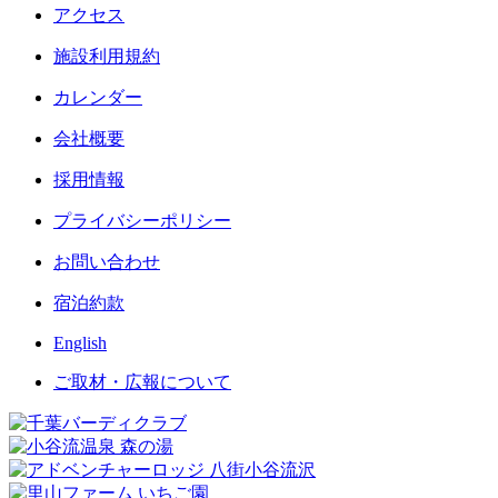
アクセス
施設利用規約
カレンダー
会社概要
採用情報
プライバシーポリシー
お問い合わせ
宿泊約款
English
ご取材・広報について