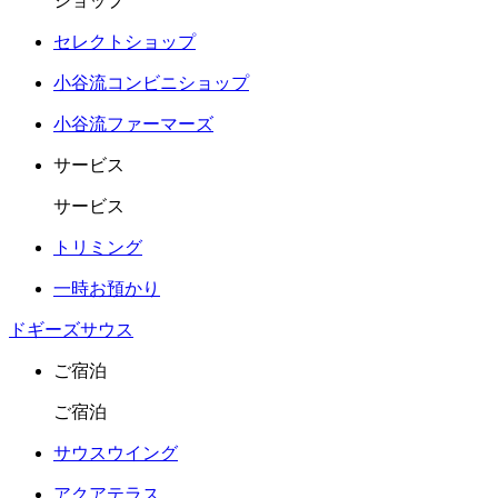
ショップ
セレクトショップ
小谷流コンビニショップ
小谷流ファーマーズ
サービス
サービス
トリミング
一時お預かり
ドギーズサウス
ご宿泊
ご宿泊
サウスウイング
アクアテラス