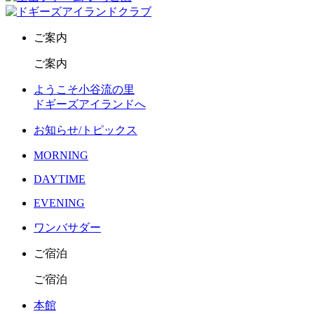
ご案内
ご案内
ようこそ小谷流の里
ドギーズアイランドへ
お知らせ/トピックス
MORNING
DAYTIME
EVENING
ワンバサダー
ご宿泊
ご宿泊
本館