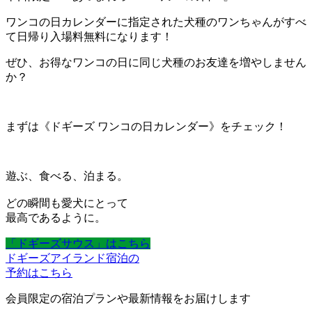
ワンコの日カレンダーに指定された犬種のワンちゃんがすべ
て日帰り入場料無料になります！
ぜひ、お得なワンコの日に同じ犬種のお友達を増やしません
か？
まずは《ドギーズ ワンコの日カレンダー》をチェック！
遊ぶ、食べる、泊まる。
どの瞬間も愛犬にとって
最高であるように。
「ドギーズサウス」はこちら
ドギーズアイランド宿泊の
予約はこちら
会員限定の宿泊プランや最新情報をお届けします