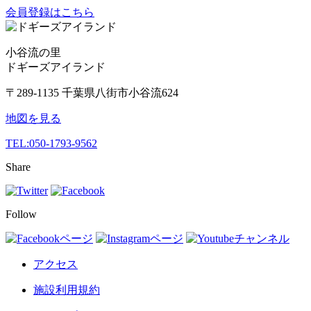
会員登録はこちら
小谷流の里
ドギーズアイランド
〒289-1135 千葉県八街市小谷流624
地図を見る
TEL:
050-1793-9562
Share
Follow
アクセス
施設利用規約