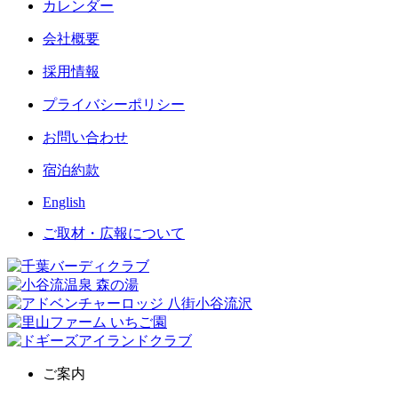
カレンダー
会社概要
採用情報
プライバシーポリシー
お問い合わせ
宿泊約款
English
ご取材・広報について
ご案内