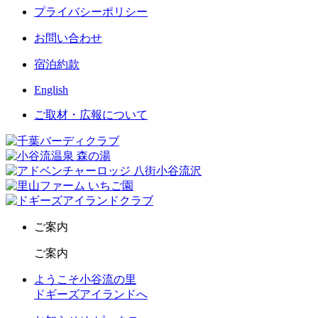
プライバシーポリシー
お問い合わせ
宿泊約款
English
ご取材・広報について
ご案内
ご案内
ようこそ小谷流の里
ドギーズアイランドへ