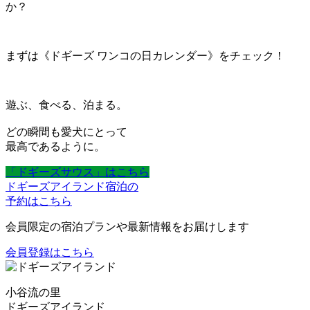
か？
まずは《ドギーズ ワンコの日カレンダー》をチェック！
遊ぶ、食べる、泊まる。
どの瞬間も愛犬にとって
最高であるように。
「ドギーズサウス」はこちら
ドギーズアイランド宿泊の
予約はこちら
会員限定の宿泊プランや最新情報をお届けします
会員登録はこちら
小谷流の里
ドギーズアイランド