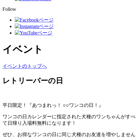
Follow
イベント
イベントのトップへ
レトリーバーの日
平日限定！『あつまれっ！ ○○ワンコの日！』
ワンコの日カレンダーに指定された犬種のワンちゃんがすべ
て日帰り入場料無料になります！
ぜひ、お得なワンコの日に同じ犬種のお友達を増やしません