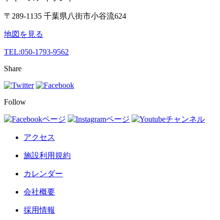
〒289-1135 千葉県八街市小谷流624
地図を見る
TEL:
050-1793-9562
Share
Follow
アクセス
施設利用規約
カレンダー
会社概要
採用情報