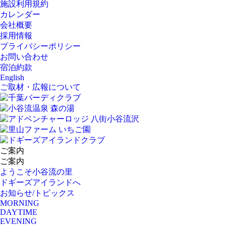
施設利用規約
カレンダー
会社概要
採用情報
プライバシーポリシー
お問い合わせ
宿泊約款
English
ご取材・広報について
ご案内
ご案内
ようこそ小谷流の里
ドギーズアイランドへ
お知らせ/トピックス
MORNING
DAYTIME
EVENING