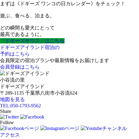
まずは《ドギーズ ワンコの日カレンダー》をチェック！
遊ぶ、食べる、泊まる。
どの瞬間も愛犬にとって
最高であるように。
「ドギーズサウス」はこちら
ドギーズアイランド宿泊の
予約はこちら
会員限定の宿泊プランや最新情報をお届けします
会員登録はこちら
小谷流の里
ドギーズアイランド
〒289-1135 千葉県八街市小谷流624
地図を見る
TEL:
050-1793-9562
Share
Follow
アクセス