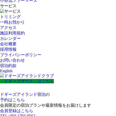
小谷流ファーマーズ
サービス
トリミング
一時お預かり
アクセス
施設利用規約
カレンダー
会社概要
採用情報
プライバシーポリシー
お問い合わせ
宿泊約款
English
「ドギーズサウス」はこちら
ドギーズアイランド宿泊の
予約はこちら
会員限定の宿泊プランや最新情報をお届けします
会員登録はこちら
TEL: 050-1793-9562