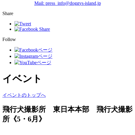
Mail: press_info@doggys-island.jp
Share
Follow
イベント
イベントのトップへ
飛行犬撮影所 東日本本部 飛行犬撮影
所《5・6月》