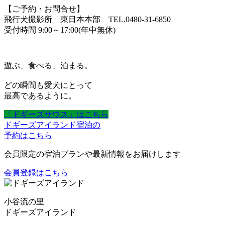
【ご予約・お問合せ】
飛行犬撮影所 東日本本部 TEL.0480-31-6850
受付時間 9:00～17:00(年中無休)
遊ぶ、食べる、泊まる。
どの瞬間も愛犬にとって
最高であるように。
「ドギーズサウス」はこちら
ドギーズアイランド宿泊の
予約はこちら
会員限定の宿泊プランや最新情報をお届けします
会員登録はこちら
小谷流の里
ドギーズアイランド