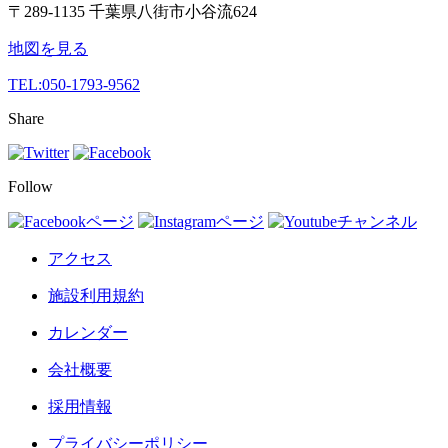
〒289-1135 千葉県八街市小谷流624
地図を見る
TEL:
050-1793-9562
Share
Follow
アクセス
施設利用規約
カレンダー
会社概要
採用情報
プライバシーポリシー