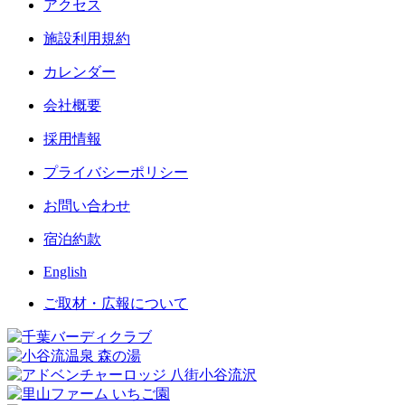
アクセス
施設利用規約
カレンダー
会社概要
採用情報
プライバシーポリシー
お問い合わせ
宿泊約款
English
ご取材・広報について