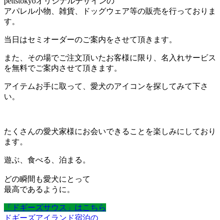
pettstokyoオリジナルデザインの
アパレル小物、雑貨、ドッグウェア等の販売を行っておりま
す。
当日はセミオーダーのご案内をさせて頂きます。
また、その場でご注文頂いたお客様に限り、名入れサービス
を無料でご案内させて頂きます。
アイテムお手に取って、愛犬のアイコンを探してみて下さ
い。
たくさんの愛犬家様にお会いできることを楽しみにしており
ます。
遊ぶ、食べる、泊まる。
どの瞬間も愛犬にとって
最高であるように。
「ドギーズサウス」はこちら
ドギーズアイランド宿泊の