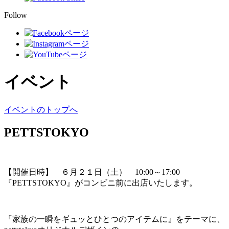
Follow
イベント
イベントのトップへ
PETTSTOKYO
【開催日時】 ６月２１日（土） 10:00～17:00
『PETTSTOKYO』がコンビニ前に出店いたします。
『家族の一瞬をギュッとひとつのアイテムに』をテーマに、