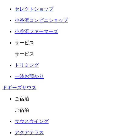
セレクトショップ
小谷流コンビニショップ
小谷流ファーマーズ
サービス
サービス
トリミング
一時お預かり
ドギーズサウス
ご宿泊
ご宿泊
サウスウイング
アクアテラス