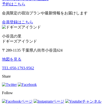
予約はこちら
会員限定の宿泊プランや最新情報をお届けします
会員登録はこちら
小谷流の里
ドギーズアイランド
〒289-1135 千葉県八街市小谷流624
地図を見る
TEL:
050-1793-9562
Share
Follow