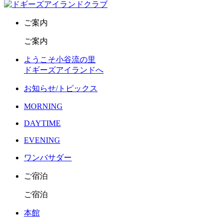
ご案内
ご案内
ようこそ小谷流の里
ドギーズアイランドへ
お知らせ/トピックス
MORNING
DAYTIME
EVENING
ワンバサダー
ご宿泊
ご宿泊
本館