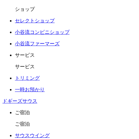
ショップ
セレクトショップ
小谷流コンビニショップ
小谷流ファーマーズ
サービス
サービス
トリミング
一時お預かり
ドギーズサウス
ご宿泊
ご宿泊
サウスウイング