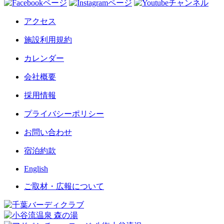
アクセス
施設利用規約
カレンダー
会社概要
採用情報
プライバシーポリシー
お問い合わせ
宿泊約款
English
ご取材・広報について