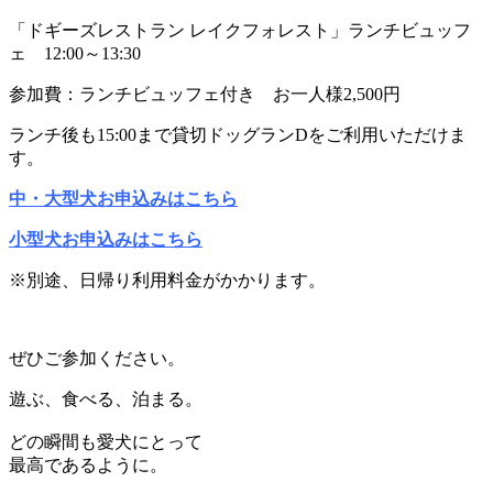
「ドギーズレストラン レイクフォレスト」ランチビュッフ
ェ 12:00～13:30
参加費：ランチビュッフェ付き お一人様2,500円
ランチ後も15:00まで貸切ドッグランDをご利用いただけま
す。
中・大型犬お申込みはこちら
小型犬お申込みはこちら
※別途、日帰り利用料金がかかります。
ぜひご参加ください。
遊ぶ、食べる、泊まる。
どの瞬間も愛犬にとって
最高であるように。