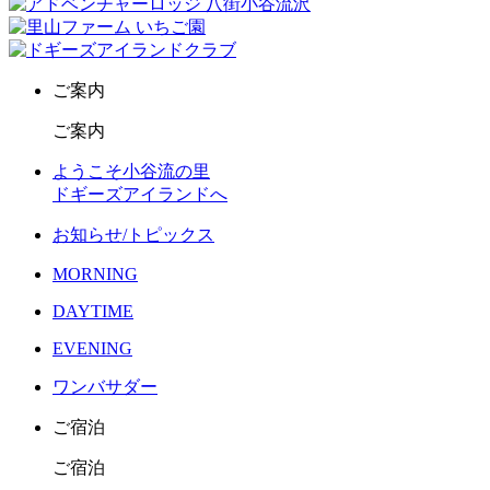
ご案内
ご案内
ようこそ小谷流の里
ドギーズアイランドへ
お知らせ/トピックス
MORNING
DAYTIME
EVENING
ワンバサダー
ご宿泊
ご宿泊