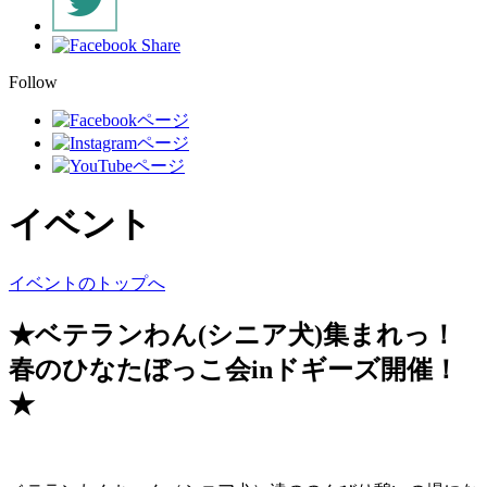
Follow
イベント
イベントのトップへ
★ベテランわん(シニア犬)集まれっ！
春のひなたぼっこ会inドギーズ開催！
★