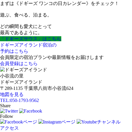
まずは《ドギーズ ワンコの日カレンダー》をチェック！
遊ぶ、食べる、泊まる。
どの瞬間も愛犬にとって
最高であるように。
「ドギーズサウス」はこちら
ドギーズアイランド宿泊の
予約はこちら
会員限定の宿泊プランや最新情報をお届けします
会員登録はこちら
小谷流の里
ドギーズアイランド
〒289-1135 千葉県八街市小谷流624
地図を見る
TEL:
050-1793-9562
Share
Follow
アクセス