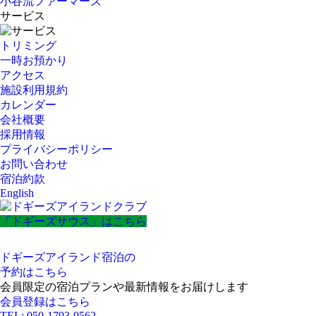
小谷流ファーマーズ
サービス
トリミング
一時お預かり
アクセス
施設利用規約
カレンダー
会社概要
採用情報
プライバシーポリシー
お問い合わせ
宿泊約款
English
「ドギーズサウス」はこちら
ドギーズアイランド宿泊の
予約はこちら
会員限定の宿泊プランや最新情報をお届けします
会員登録はこちら
TEL: 050-1793-9562