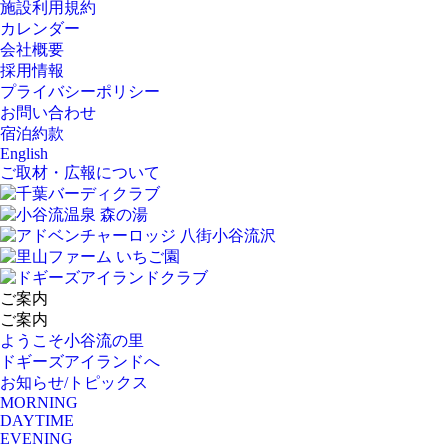
施設利用規約
カレンダー
会社概要
採用情報
プライバシーポリシー
お問い合わせ
宿泊約款
English
ご取材・広報について
ご案内
ご案内
ようこそ小谷流の里
ドギーズアイランドへ
お知らせ/トピックス
MORNING
DAYTIME
EVENING