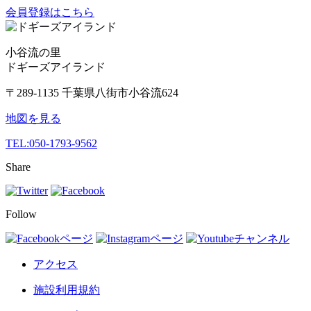
会員登録はこちら
小谷流の里
ドギーズアイランド
〒289-1135 千葉県八街市小谷流624
地図を見る
TEL:
050-1793-9562
Share
Follow
アクセス
施設利用規約