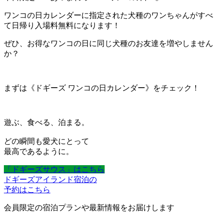
ワンコの日カレンダーに指定された犬種のワンちゃんがすべ
て日帰り入場料無料になります！
ぜひ、お得なワンコの日に同じ犬種のお友達を増やしません
か？
まずは《ドギーズ ワンコの日カレンダー》をチェック！
遊ぶ、食べる、泊まる。
どの瞬間も愛犬にとって
最高であるように。
「ドギーズサウス」はこちら
ドギーズアイランド宿泊の
予約はこちら
会員限定の宿泊プランや最新情報をお届けします