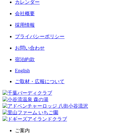
カレンダー
会社概要
採用情報
プライバシーポリシー
お問い合わせ
宿泊約款
English
ご取材・広報について
ご案内