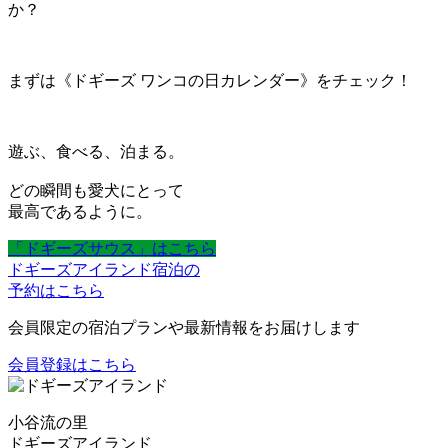
か？
まずは《ドギーズ ワンコの日カレンダー》をチェック！
遊ぶ、食べる、泊まる。
どの瞬間も愛犬にとって
最高であるように。
「ドギーズサウス」はこちら
ドギーズアイランド宿泊の
予約はこちら
会員限定の宿泊プランや最新情報をお届けします
会員登録はこちら
小谷流の里
ドギーズアイランド