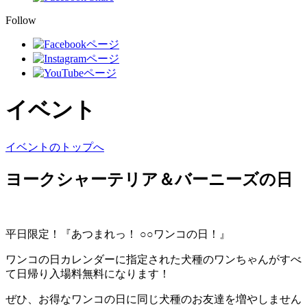
Follow
イベント
イベントのトップへ
ヨークシャーテリア＆バーニーズの日
平日限定！『あつまれっ！ ○○ワンコの日！』
ワンコの日カレンダーに指定された犬種のワンちゃんがすべ
て日帰り入場料無料になります！
ぜひ、お得なワンコの日に同じ犬種のお友達を増やしません