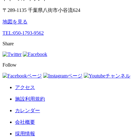
〒289-1135 千葉県八街市小谷流624
地図を見る
TEL:
050-1793-9562
Share
Follow
アクセス
施設利用規約
カレンダー
会社概要
採用情報