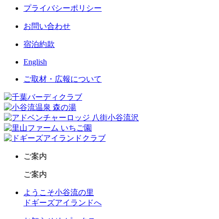
プライバシーポリシー
お問い合わせ
宿泊約款
English
ご取材・広報について
ご案内
ご案内
ようこそ小谷流の里
ドギーズアイランドへ