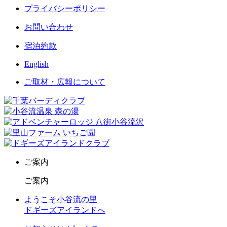
プライバシーポリシー
お問い合わせ
宿泊約款
English
ご取材・広報について
ご案内
ご案内
ようこそ小谷流の里
ドギーズアイランドへ