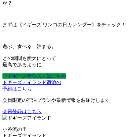
か？
まずは《ドギーズ ワンコの日カレンダー》をチェック！
遊ぶ、食べる、泊まる。
どの瞬間も愛犬にとって
最高であるように。
「ドギーズサウス」はこちら
ドギーズアイランド宿泊の
予約はこちら
会員限定の宿泊プランや最新情報をお届けします
会員登録はこちら
小谷流の里
ドギーズアイランド