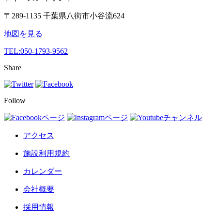
〒289-1135 千葉県八街市小谷流624
地図を見る
TEL:
050-1793-9562
Share
Follow
アクセス
施設利用規約
カレンダー
会社概要
採用情報