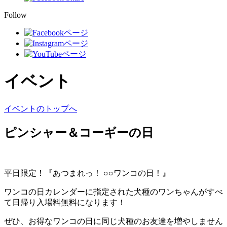
Follow
イベント
イベントのトップへ
ピンシャー＆コーギーの日
平日限定！『あつまれっ！ ○○ワンコの日！』
ワンコの日カレンダーに指定された犬種のワンちゃんがすべ
て日帰り入場料無料になります！
ぜひ、お得なワンコの日に同じ犬種のお友達を増やしません