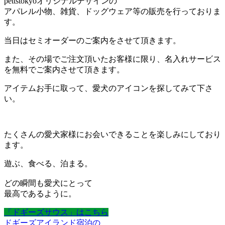
pettstokyoオリジナルデザインの
アパレル小物、雑貨、ドッグウェア等の販売を行っておりま
す。
当日はセミオーダーのご案内をさせて頂きます。
また、その場でご注文頂いたお客様に限り、名入れサービス
を無料でご案内させて頂きます。
アイテムお手に取って、愛犬のアイコンを探してみて下さ
い。
たくさんの愛犬家様にお会いできることを楽しみにしており
ます。
遊ぶ、食べる、泊まる。
どの瞬間も愛犬にとって
最高であるように。
「ドギーズサウス」はこちら
ドギーズアイランド宿泊の