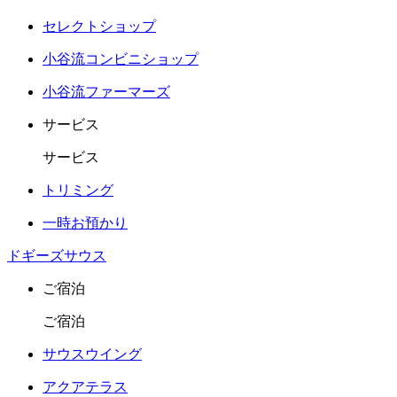
セレクトショップ
小谷流コンビニショップ
小谷流ファーマーズ
サービス
サービス
トリミング
一時お預かり
ドギーズサウス
ご宿泊
ご宿泊
サウスウイング
アクアテラス