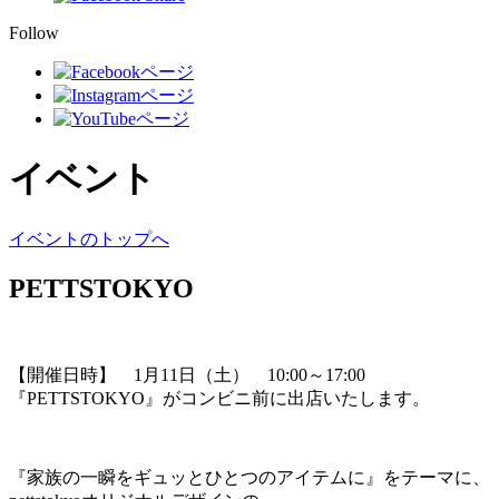
Follow
イベント
イベントのトップへ
PETTSTOKYO
【開催日時】 1月11日（土） 10:00～17:00
『PETTSTOKYO』がコンビニ前に出店いたします。
『家族の一瞬をギュッとひとつのアイテムに』をテーマに、