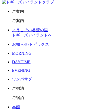
ご案内
ご案内
ようこそ小谷流の里
ドギーズアイランドへ
お知らせ/トピックス
MORNING
DAYTIME
EVENING
ワンバサダー
ご宿泊
ご宿泊
本館