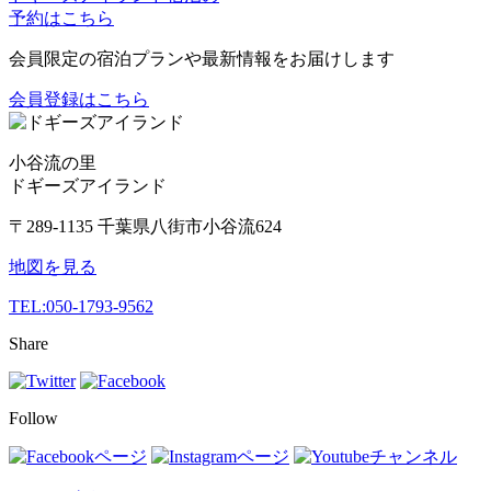
予約はこちら
会員限定の宿泊プランや最新情報をお届けします
会員登録はこちら
小谷流の里
ドギーズアイランド
〒289-1135 千葉県八街市小谷流624
地図を見る
TEL:
050-1793-9562
Share
Follow