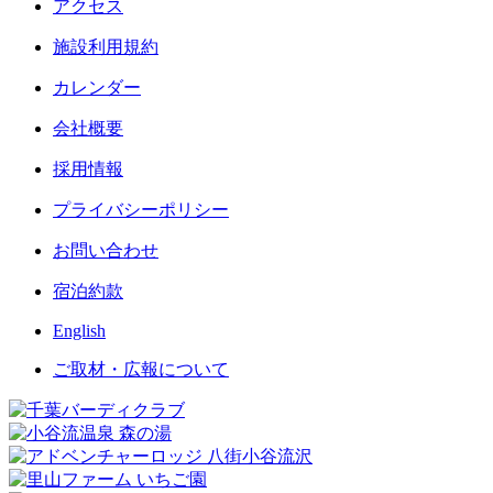
アクセス
施設利用規約
カレンダー
会社概要
採用情報
プライバシーポリシー
お問い合わせ
宿泊約款
English
ご取材・広報について