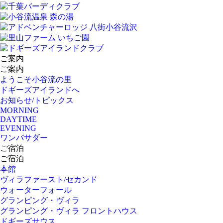
ご案内
ご案内
ようこそ小谷流の里
ドギーズアイランドへ
お知らせ/トピックス
MORNING
DAYTIME
EVENING
ワンバサダー
ご宿泊
ご宿泊
本館
ヴィラファースト/セカンド
ウォーターフォール
グランピング・ヴィラ
グランピング・ヴィラ フロントハウス
ドギーズサウス