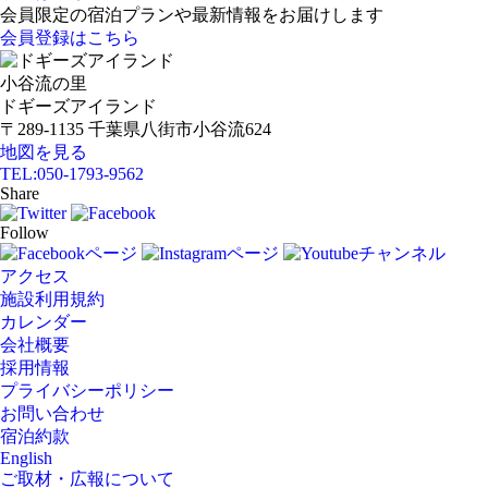
会員限定の宿泊プランや最新情報をお届けします
会員登録はこちら
小谷流の里
ドギーズアイランド
〒289-1135 千葉県八街市小谷流624
地図を見る
TEL:
050-1793-9562
Share
Follow
アクセス
施設利用規約
カレンダー
会社概要
採用情報
プライバシーポリシー
お問い合わせ
宿泊約款
English
ご取材・広報について