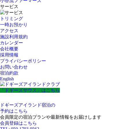
小谷流ファーマーズ
サービス
トリミング
一時お預かり
アクセス
施設利用規約
カレンダー
会社概要
採用情報
プライバシーポリシー
お問い合わせ
宿泊約款
English
「ドギーズサウス」はこちら
ドギーズアイランド宿泊の
予約はこちら
会員限定の宿泊プランや最新情報をお届けします
会員登録はこちら
TEL: 050-1793-9562