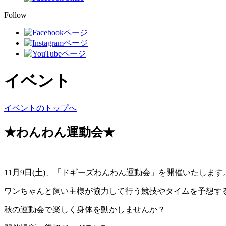
Follow
イベント
イベントのトップへ
★わんわん運動会★
11月9日(土)、「ドギーズわんわん運動会」を開催いたします
ワンちゃんと飼い主様が協力して行う競技やタイムを予想す
秋の運動会で楽しく身体を動かしませんか？