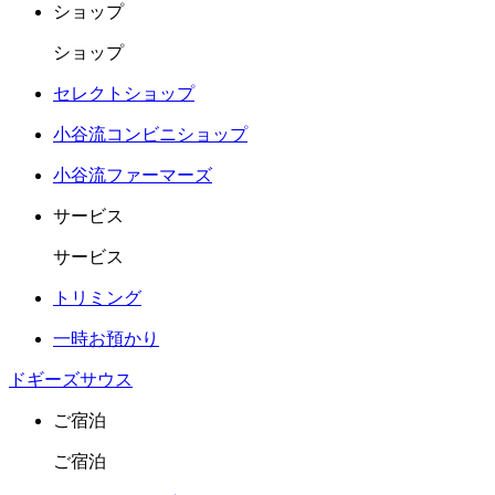
ショップ
ショップ
セレクトショップ
小谷流コンビニショップ
小谷流ファーマーズ
サービス
サービス
トリミング
一時お預かり
ドギーズサウス
ご宿泊
ご宿泊