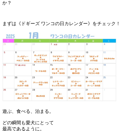
か？
まずは《ドギーズ ワンコの日カレンダー》をチェック！
遊ぶ、食べる、泊まる。
どの瞬間も愛犬にとって
最高であるように。