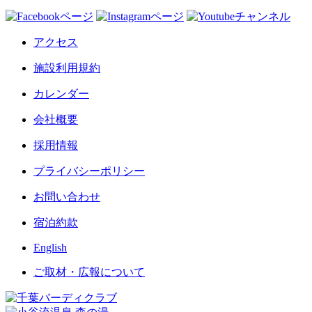
アクセス
施設利用規約
カレンダー
会社概要
採用情報
プライバシーポリシー
お問い合わせ
宿泊約款
English
ご取材・広報について