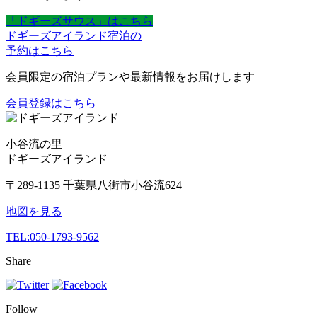
「ドギーズサウス」はこちら
ドギーズアイランド宿泊の
予約はこちら
会員限定の宿泊プランや最新情報をお届けします
会員登録はこちら
小谷流の里
ドギーズアイランド
〒289-1135 千葉県八街市小谷流624
地図を見る
TEL:
050-1793-9562
Share
Follow