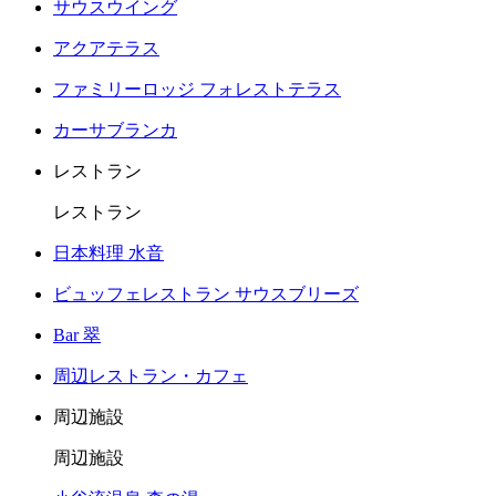
サウスウイング
アクアテラス
ファミリーロッジ フォレストテラス
カーサブランカ
レストラン
レストラン
日本料理 水音
ビュッフェレストラン サウスブリーズ
Bar 翠
周辺レストラン・カフェ
周辺施設
周辺施設