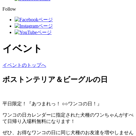
Follow
イベント
イベントのトップへ
ボストンテリア＆ビーグルの日
平日限定！『あつまれっ！ ○○ワンコの日！』
ワンコの日カレンダーに指定された犬種のワンちゃんがすべ
て日帰り入場料無料になります！
ぜひ、お得なワンコの日に同じ犬種のお友達を増やしません