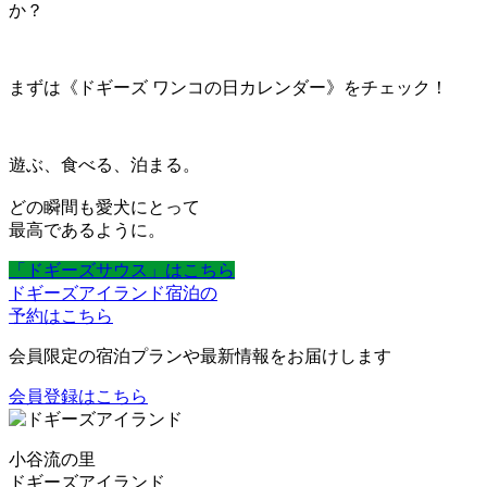
か？
まずは《ドギーズ ワンコの日カレンダー》をチェック！
遊ぶ、食べる、泊まる。
どの瞬間も愛犬にとって
最高であるように。
「ドギーズサウス」はこちら
ドギーズアイランド宿泊の
予約はこちら
会員限定の宿泊プランや最新情報をお届けします
会員登録はこちら
小谷流の里
ドギーズアイランド