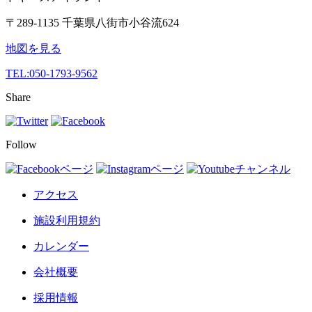
〒289-1135 千葉県八街市小谷流624
地図を見る
TEL:
050-1793-9562
Share
Follow
アクセス
施設利用規約
カレンダー
会社概要
採用情報