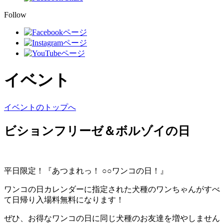
Follow
イベント
イベントのトップへ
ビションフリーゼ＆ボルゾイの日
平日限定！『あつまれっ！ ○○ワンコの日！』
ワンコの日カレンダーに指定された犬種のワンちゃんがすべ
て日帰り入場料無料になります！
ぜひ、お得なワンコの日に同じ犬種のお友達を増やしません