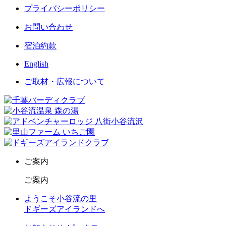
プライバシーポリシー
お問い合わせ
宿泊約款
English
ご取材・広報について
ご案内
ご案内
ようこそ小谷流の里
ドギーズアイランドへ