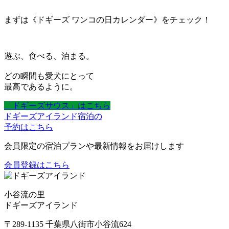
まずは《ドギーズ ワンコの日カレンダー》をチェック！
遊ぶ、食べる、泊まる。
どの瞬間も愛犬にとって
最高であるように。
「ドギーズサウス」はこちら
ドギーズアイランド宿泊の
予約はこちら
会員限定の宿泊プランや最新情報をお届けします
会員登録はこちら
小谷流の里
ドギーズアイランド
〒289-1135 千葉県八街市小谷流624