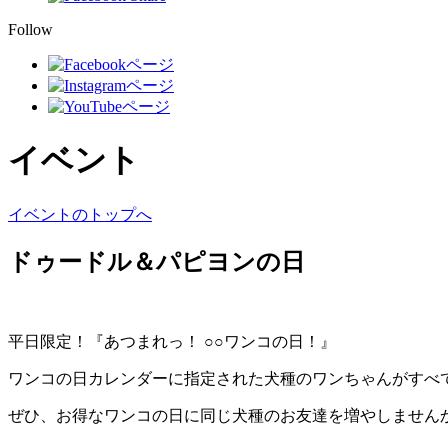
Follow
イベント
イベントのトップへ
ドゥードル＆パピヨンの日
平日限定！『あつまれっ！ ○○ワンコの日！』
ワンコの日カレンダーに指定された犬種のワンちゃんがすべ
ぜひ、お得なワンコの日に同じ犬種のお友達を増やしません