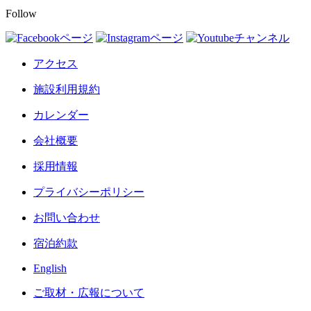
Follow
アクセス
施設利用規約
カレンダー
会社概要
採用情報
プライバシーポリシー
お問い合わせ
宿泊約款
English
ご取材・広報について