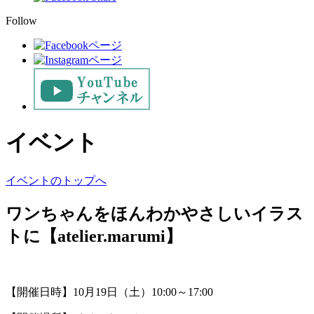
Follow
イベント
イベントのトップへ
ワンちゃんをほんわかやさしいイラス
トに【atelier.marumi】
【開催日時】10月19日（土）10:00～17:00