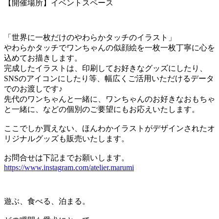
【開催場所】イベントスペース
「世界に一枚だけのやわらかタッチのイラスト」
やわらかタッチでワンちゃんの似顔絵を一枚一枚丁寧に心を
込めてお描きします。
完成したイラストは、印刷してお好きなグッズにしたり、
SNSのアイコンにしたり等、幅広くご活用いただけるデータ
でのお渡しです♪
先代のワンちゃんと一緒に、ワンちゃんのお好きなおもちゃ
と一緒に、などの個別のご要望にもお応えいたします。
ここでしか買えない、ほんわかイラストがデザインされたオ
リジナルグッズも販売いたします。
お問合せは下記までお願いします。
https://www.instagram.com/atelier.marumi
遊ぶ、食べる、泊まる。