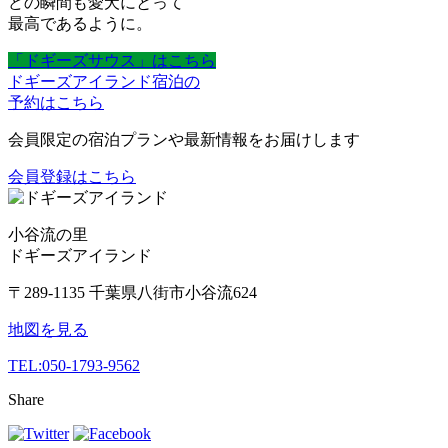
どの瞬間も愛犬にとって
最高であるように。
「ドギーズサウス」はこちら
ドギーズアイランド宿泊の
予約はこちら
会員限定の宿泊プランや最新情報をお届けします
会員登録はこちら
小谷流の里
ドギーズアイランド
〒289-1135 千葉県八街市小谷流624
地図を見る
TEL:
050-1793-9562
Share