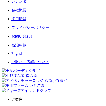
カレンダー
会社概要
採用情報
プライバシーポリシー
お問い合わせ
宿泊約款
English
ご取材・広報について
ご案内