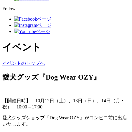
Follow
イベント
イベントのトップへ
愛犬グッズ『Dog Wear OZY』
【開催日時】 10月12日（土）、13日（日）、14日（月・
祝） 10:00～17:00
愛犬グッズショップ『Dog Wear OZY』がコンビニ前に出店
いたします。