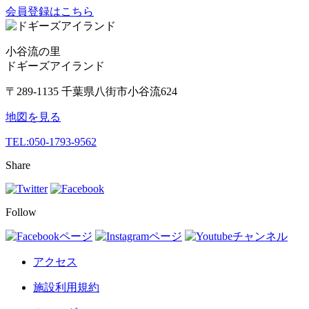
会員登録はこちら
小谷流の里
ドギーズアイランド
〒289-1135 千葉県八街市小谷流624
地図を見る
TEL:
050-1793-9562
Share
Follow
アクセス
施設利用規約