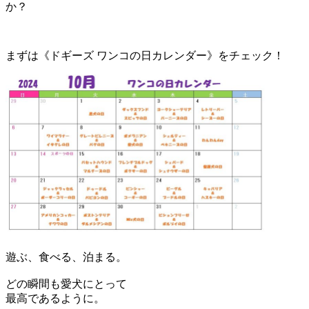
か？
まずは《ドギーズ ワンコの日カレンダー》をチェック！
遊ぶ、食べる、泊まる。
どの瞬間も愛犬にとって
最高であるように。