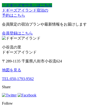
「ドギーズサウス」はこちら
ドギーズアイランド宿泊の
予約はこちら
会員限定の宿泊プランや最新情報をお届けします
会員登録はこちら
小谷流の里
ドギーズアイランド
〒289-1135 千葉県八街市小谷流624
地図を見る
TEL:
050-1793-9562
Share
Follow