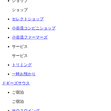
ショップ
ショップ
セレクトショップ
小谷流コンビニショップ
小谷流ファーマーズ
サービス
サービス
トリミング
一時お預かり
ドギーズサウス
ご宿泊
ご宿泊
サウスウイング