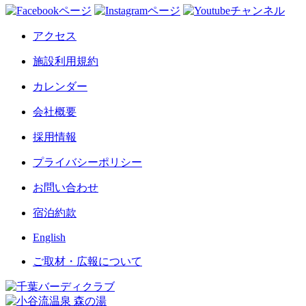
アクセス
施設利用規約
カレンダー
会社概要
採用情報
プライバシーポリシー
お問い合わせ
宿泊約款
English
ご取材・広報について