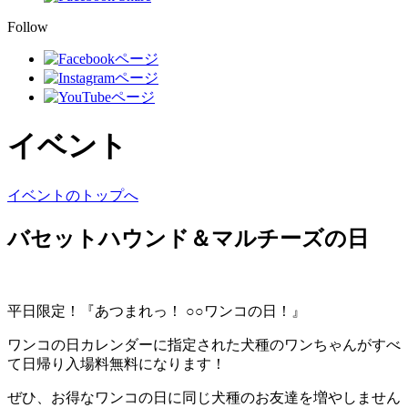
Follow
イベント
イベントのトップへ
バセットハウンド＆マルチーズの日
平日限定！『あつまれっ！ ○○ワンコの日！』
ワンコの日カレンダーに指定された犬種のワンちゃんがすべ
て日帰り入場料無料になります！
ぜひ、お得なワンコの日に同じ犬種のお友達を増やしません