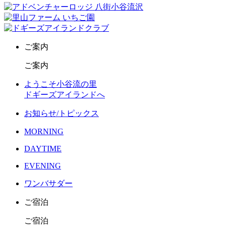
ご案内
ご案内
ようこそ小谷流の里
ドギーズアイランドへ
お知らせ/トピックス
MORNING
DAYTIME
EVENING
ワンバサダー
ご宿泊
ご宿泊