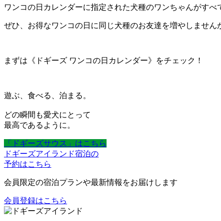
ワンコの日カレンダーに指定された犬種のワンちゃんがすべ
ぜひ、お得なワンコの日に同じ犬種のお友達を増やしません
まずは《ドギーズ ワンコの日カレンダー》をチェック！
遊ぶ、食べる、泊まる。
どの瞬間も愛犬にとって
最高であるように。
「ドギーズサウス」はこちら
ドギーズアイランド宿泊の
予約はこちら
会員限定の宿泊プランや最新情報をお届けします
会員登録はこちら