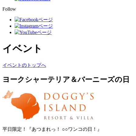
Follow
イベント
イベントのトップへ
ヨークシャーテリア＆バーニーズの日
平日限定！『あつまれっ！ ○○ワンコの日！』