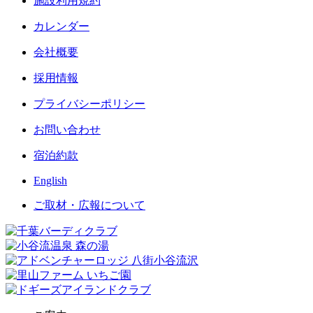
施設利用規約
カレンダー
会社概要
採用情報
プライバシーポリシー
お問い合わせ
宿泊約款
English
ご取材・広報について