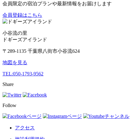
会員限定の宿泊プランや最新情報をお届けします
会員登録はこちら
小谷流の里
ドギーズアイランド
〒289-1135 千葉県八街市小谷流624
地図を見る
TEL:
050-1793-9562
Share
Follow
アクセス