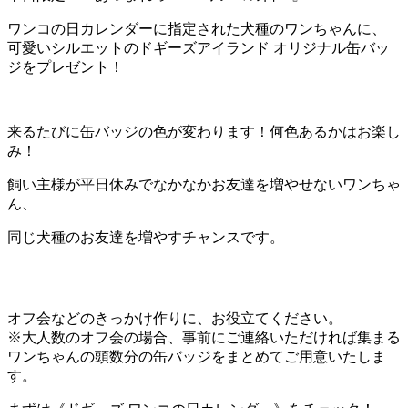
ワンコの日カレンダーに指定された犬種のワンちゃんに、
可愛いシルエットのドギーズアイランド オリジナル缶バッ
ジをプレゼント！
来るたびに缶バッジの色が変わります！何色あるかはお楽し
み！
飼い主様が平日休みでなかなかお友達を増やせないワンちゃ
ん、
同じ犬種のお友達を増やすチャンスです。
オフ会などのきっかけ作りに、お役立てください。
※大人数のオフ会の場合、事前にご連絡いただければ集まる
ワンちゃんの頭数分の缶バッジをまとめてご用意いたしま
す。