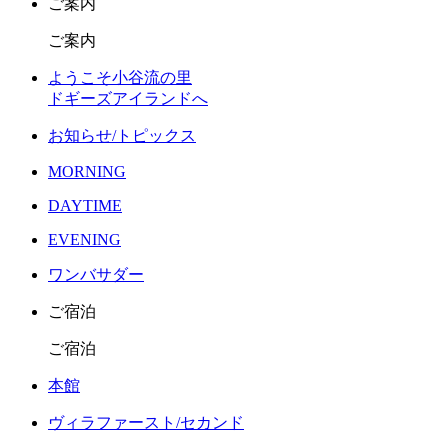
ご案内
ご案内
ようこそ小谷流の里
ドギーズアイランドへ
お知らせ/トピックス
MORNING
DAYTIME
EVENING
ワンバサダー
ご宿泊
ご宿泊
本館
ヴィラファースト/セカンド