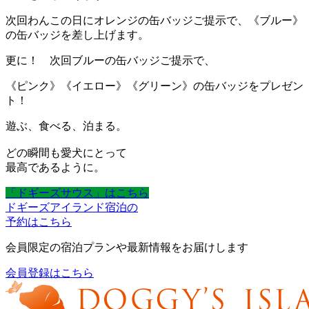
次回わんこの日にオレンジの缶バッジご提示で、《ブルー》
の缶バッジを差し上げます。
更に！ 次回ブルーの缶バッジご提示で、
《ピンク》《イエロー》《グリーン》の缶バッジをプレゼン
ト！
遊ぶ、食べる、泊まる。
どの瞬間も愛犬にとって
最高であるように。
「ドギーズサウス」はこちら
ドギーズアイランド宿泊の
予約はこちら
会員限定の宿泊プランや最新情報をお届けします
会員登録はこちら