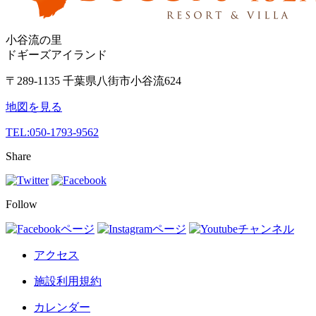
小谷流の里
ドギーズアイランド
〒289-1135 千葉県八街市小谷流624
地図を見る
TEL:
050-1793-9562
Share
Follow
アクセス
施設利用規約
カレンダー