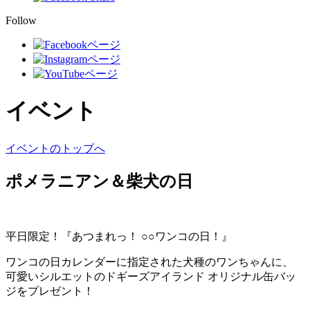
Follow
イベント
イベントのトップへ
ポメラニアン＆柴犬の日
平日限定！『あつまれっ！ ○○ワンコの日！』
ワンコの日カレンダーに指定された犬種のワンちゃんに、
可愛いシルエットのドギーズアイランド オリジナル缶バッ
ジをプレゼント！