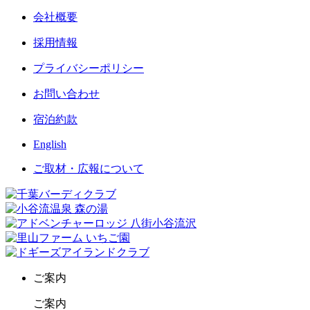
会社概要
採用情報
プライバシーポリシー
お問い合わせ
宿泊約款
English
ご取材・広報について
ご案内
ご案内