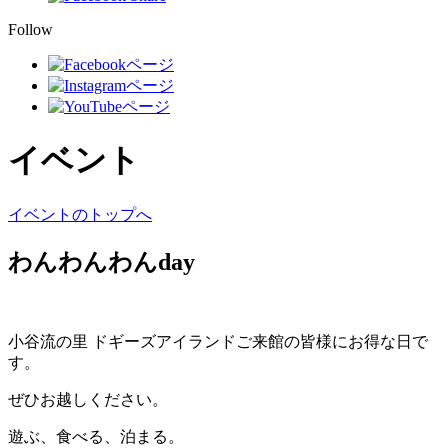
Follow
イベント
イベントのトップへ
わんわんわんday
小谷流の里 ドギーズアイランドご来館の皆様にお得な日で
す。
ぜひお越しください。
遊ぶ、食べる、泊まる。