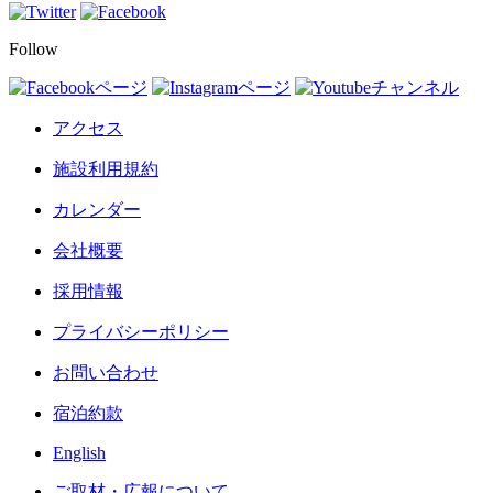
Follow
アクセス
施設利用規約
カレンダー
会社概要
採用情報
プライバシーポリシー
お問い合わせ
宿泊約款
English
ご取材・広報について