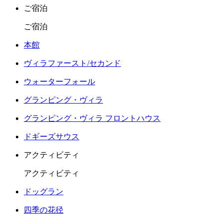
ご宿泊
ご宿泊
本館
ヴィラファースト/セカンド
ウォーターフォール
グランピング・ヴィラ
グランピング・ヴィラ フロントハウス
ドギーズサウス
アクティビティ
アクティビティ
ドッグラン
四季の花径