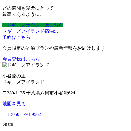
どの瞬間も愛犬にとって
最高であるように。
「ドギーズサウス」はこちら
ドギーズアイランド宿泊の
予約はこちら
会員限定の宿泊プランや最新情報をお届けします
会員登録はこちら
小谷流の里
ドギーズアイランド
〒289-1135 千葉県八街市小谷流624
地図を見る
TEL:
050-1793-9562
Share