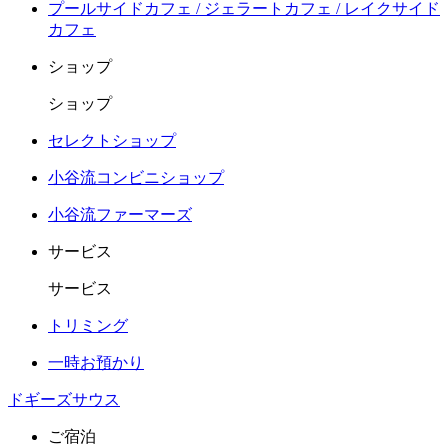
プールサイドカフェ / ジェラートカフェ / レイクサイド
カフェ
ショップ
ショップ
セレクトショップ
小谷流コンビニショップ
小谷流ファーマーズ
サービス
サービス
トリミング
一時お預かり
ドギーズサウス
ご宿泊