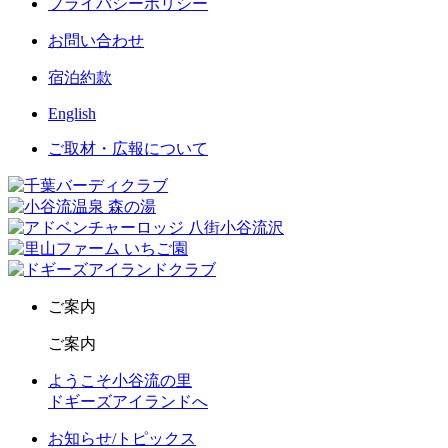
プライバシーポリシー
お問い合わせ
宿泊約款
English
ご取材・広報について
ご案内
ご案内
ようこそ小谷流の里
ドギーズアイランドへ
お知らせ/トピックス