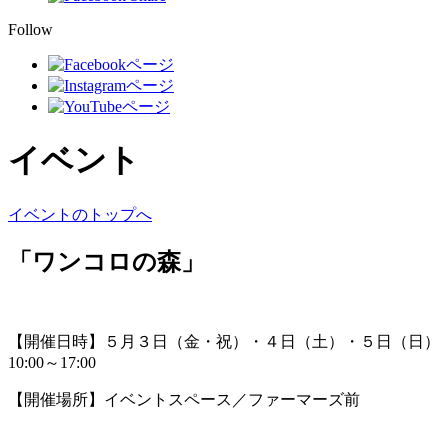
Follow
イベント
イベントのトップへ
「ワンコロの森」
【開催日時】５月３日（金・祝）・４日（土）・５日（日）
10:00～17:00
【開催場所】イベントスペース／ファーマーズ前