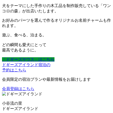
犬をテーマにした手作りの木工品を制作販売している「ワン
コロの森」が出店いたします。
お好みのパーツを選んで作るオリジナルお名前チャームも作
れます。
遊ぶ、食べる、泊まる。
どの瞬間も愛犬にとって
最高であるように。
「ドギーズサウス」はこちら
ドギーズアイランド宿泊の
予約はこちら
会員限定の宿泊プランや最新情報をお届けします
会員登録はこちら
小谷流の里
ドギーズアイランド