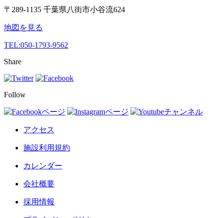
〒289-1135 千葉県八街市小谷流624
地図を見る
TEL:
050-1793-9562
Share
Follow
アクセス
施設利用規約
カレンダー
会社概要
採用情報