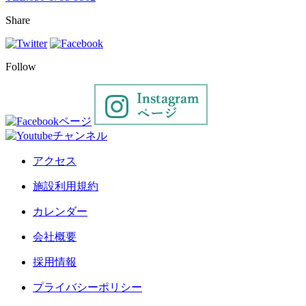
Share
Follow
アクセス
施設利用規約
カレンダー
会社概要
採用情報
プライバシーポリシー