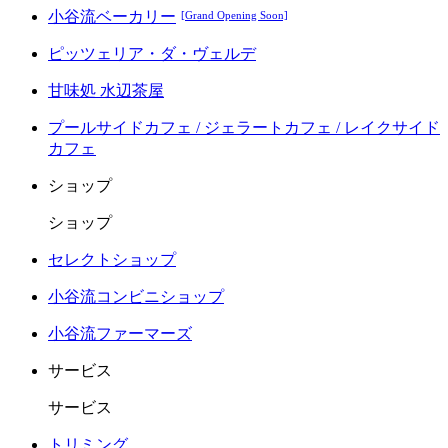
小谷流ベーカリー
[Grand Opening Soon]
ピッツェリア・ダ・ヴェルデ
甘味処 水辺茶屋
プールサイドカフェ / ジェラートカフェ / レイクサイド
カフェ
ショップ
ショップ
セレクトショップ
小谷流コンビニショップ
小谷流ファーマーズ
サービス
サービス
トリミング