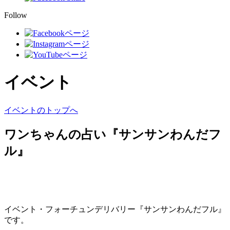
Follow
イベント
イベントのトップへ
ワンちゃんの占い『サンサンわんだフ
ル』
イベント・フォーチュンデリバリー『サンサンわんだフル』
です。