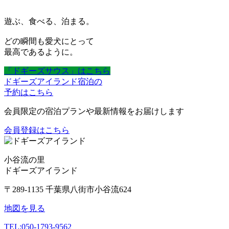
遊ぶ、食べる、泊まる。
どの瞬間も愛犬にとって
最高であるように。
「ドギーズサウス」はこちら
ドギーズアイランド宿泊の
予約はこちら
会員限定の宿泊プランや最新情報をお届けします
会員登録はこちら
小谷流の里
ドギーズアイランド
〒289-1135 千葉県八街市小谷流624
地図を見る
TEL:
050-1793-9562