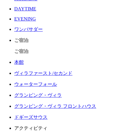
DAYTIME
EVENING
ワンバサダー
ご宿泊
ご宿泊
本館
ヴィラファースト/セカンド
ウォーターフォール
グランピング・ヴィラ
グランピング・ヴィラ フロントハウス
ドギーズサウス
アクティビティ