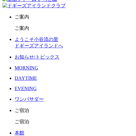
ご案内
ご案内
ようこそ小谷流の里
ドギーズアイランドへ
お知らせ/トピックス
MORNING
DAYTIME
EVENING
ワンバサダー
ご宿泊
ご宿泊
本館