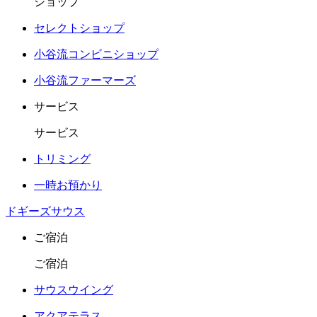
ショップ
セレクトショップ
小谷流コンビニショップ
小谷流ファーマーズ
サービス
サービス
トリミング
一時お預かり
ドギーズサウス
ご宿泊
ご宿泊
サウスウイング
アクアテラス