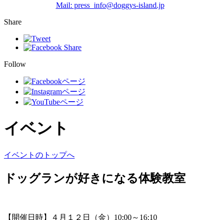
Mail: press_info@doggys-island.jp
Share
Follow
イベント
イベントのトップへ
ドッグランが好きになる体験教室
【開催日時】４月１２日（金）10:00～16:10