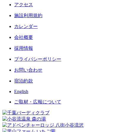
アクセス
施設利用規約
カレンダー
会社概要
採用情報
プライバシーポリシー
お問い合わせ
宿泊約款
English
ご取材・広報について