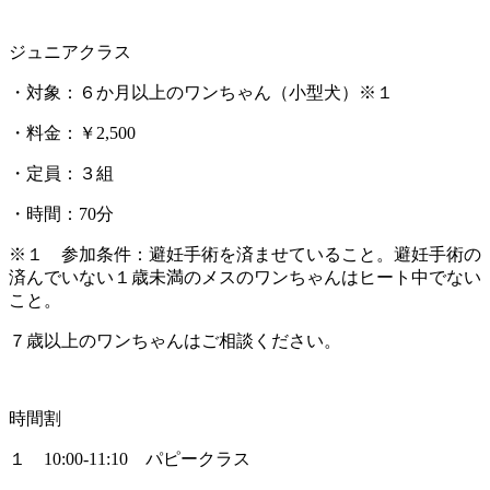
ジュニアクラス
・対象：６か月以上のワンちゃん（小型犬）※１
・料金：￥2,500
・定員：３組
・時間：70分
※１ 参加条件：避妊手術を済ませていること。避妊手術の
済んでいない１歳未満のメスのワンちゃんはヒート中でない
こと。
７歳以上のワンちゃんはご相談ください。
時間割
１ 10:00‐11:10 パピークラス