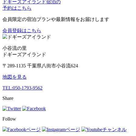
ドギーズアイランド宿泊の
予約はこちら
会員限定の宿泊プランや最新情報をお届けします
会員登録はこちら
小谷流の里
ドギーズアイランド
〒289-1135 千葉県八街市小谷流624
地図を見る
TEL:
050-1793-9562
Share
Follow