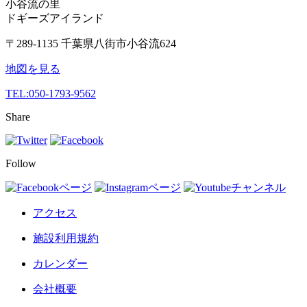
小谷流の里
ドギーズアイランド
〒289-1135 千葉県八街市小谷流624
地図を見る
TEL:
050-1793-9562
Share
Follow
アクセス
施設利用規約
カレンダー
会社概要