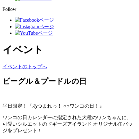
Follow
イベント
イベントのトップへ
ビーグル＆プードルの日
平日限定！『あつまれっ！ ○○ワンコの日！』
ワンコの日カレンダーに指定された犬種のワンちゃんに、
可愛いシルエットのドギーズアイランド オリジナル缶バッ
ジをプレゼント！