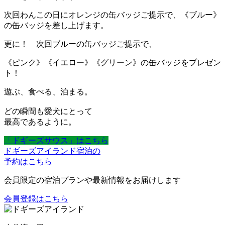
次回わんこの日にオレンジの缶バッジご提示で、《ブルー》
の缶バッジを差し上げます。
更に！ 次回ブルーの缶バッジご提示で、
《ピンク》《イエロー》《グリーン》の缶バッジをプレゼン
ト！
遊ぶ、食べる、泊まる。
どの瞬間も愛犬にとって
最高であるように。
「ドギーズサウス」はこちら
ドギーズアイランド宿泊の
予約はこちら
会員限定の宿泊プランや最新情報をお届けします
会員登録はこちら