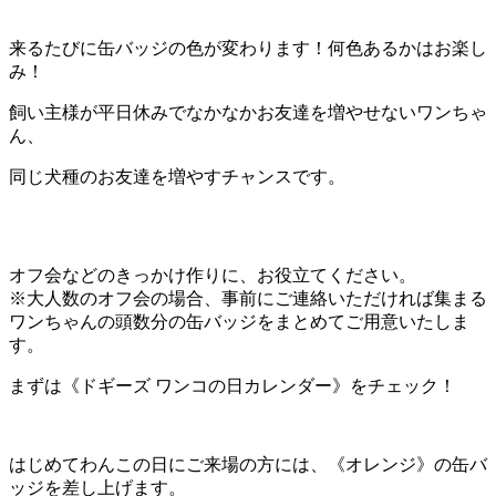
来るたびに缶バッジの色が変わります！何色あるかはお楽し
み！
飼い主様が平日休みでなかなかお友達を増やせないワンちゃ
ん、
同じ犬種のお友達を増やすチャンスです。
オフ会などのきっかけ作りに、お役立てください。
※大人数のオフ会の場合、事前にご連絡いただければ集まる
ワンちゃんの頭数分の缶バッジをまとめてご用意いたしま
す。
まずは《ドギーズ ワンコの日カレンダー》をチェック！
はじめてわんこの日にご来場の方には、《オレンジ》の缶バ
ッジを差し上げます。