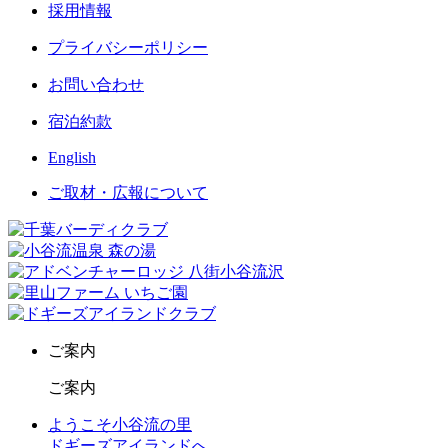
採用情報
プライバシーポリシー
お問い合わせ
宿泊約款
English
ご取材・広報について
ご案内
ご案内
ようこそ小谷流の里
ドギーズアイランドへ