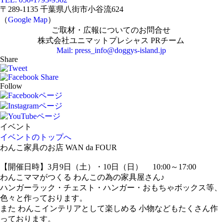
〒289-1135 千葉県八街市小谷流624
（
Google Map
）
ご取材・広報についてのお問合せ
株式会社ユニマットプレシャス PRチーム
Mail: press_info@doggys-island.jp
Share
Follow
イベント
イベントのトップへ
わんこ家具のお店 WAN da FOUR
【開催日時】3月9日（土）・10日（日） 10:00～17:00
わんこママがつくる わんこの為の家具屋さん♪
ハンガーラック・チェスト・ハンガー・おもちゃボックス等、
色々と作っております。
また わんこインテリアとして楽しめる 小物などもたくさん作
っております。