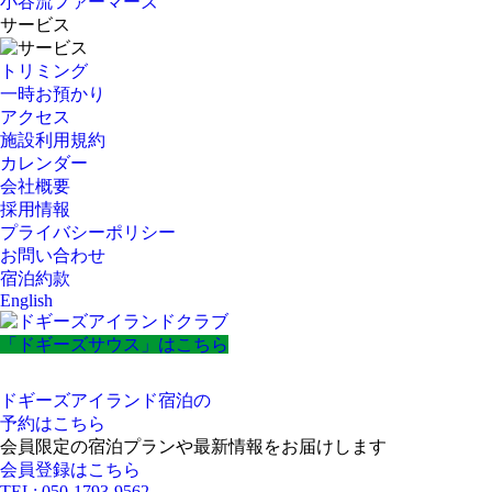
小谷流ファーマーズ
サービス
トリミング
一時お預かり
アクセス
施設利用規約
カレンダー
会社概要
採用情報
プライバシーポリシー
お問い合わせ
宿泊約款
English
「ドギーズサウス」はこちら
ドギーズアイランド宿泊の
予約はこちら
会員限定の宿泊プランや最新情報をお届けします
会員登録はこちら
TEL: 050-1793-9562