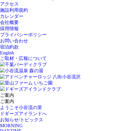
アクセス
施設利用規約
カレンダー
会社概要
採用情報
プライバシーポリシー
お問い合わせ
宿泊約款
English
ご取材・広報について
ご案内
ご案内
ようこそ小谷流の里
ドギーズアイランドへ
お知らせ/トピックス
MORNING
DAYTIME