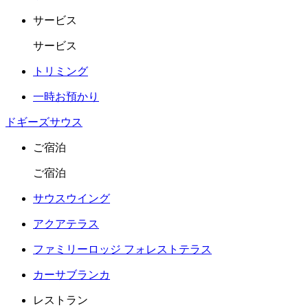
サービス
サービス
トリミング
一時お預かり
ドギーズサウス
ご宿泊
ご宿泊
サウスウイング
アクアテラス
ファミリーロッジ フォレストテラス
カーサブランカ
レストラン