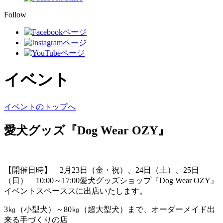
Follow
イベント
イベントのトップへ
愛犬グッズ『Dog Wear OZY』
【開催日時】 2月23日（金・祝）、24日（土）、25日
（日） 10:00～17:00愛犬グッズショップ『Dog Wear OZY』
イベントスペーススに出店いたします。
3㎏（小型犬）～80㎏（超大型犬）まで、オーダーメイド出
来る手づくりの店