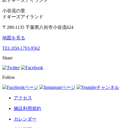
小谷流の里
ドギーズアイランド
〒289-1135 千葉県八街市小谷流624
地図を見る
TEL:
050-1793-9562
Share
Follow
アクセス
施設利用規約
カレンダー