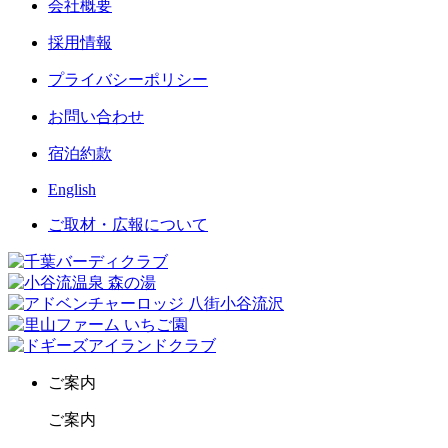
会社概要
採用情報
プライバシーポリシー
お問い合わせ
宿泊約款
English
ご取材・広報について
ご案内
ご案内