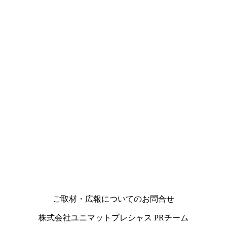
ご取材・広報についてのお問合せ
株式会社ユニマットプレシャス PRチーム