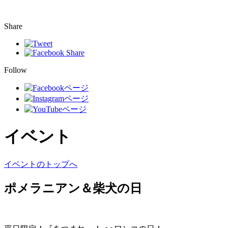
Share
Follow
イベント
イベントのトップへ
ポメラニアン＆柴犬の日