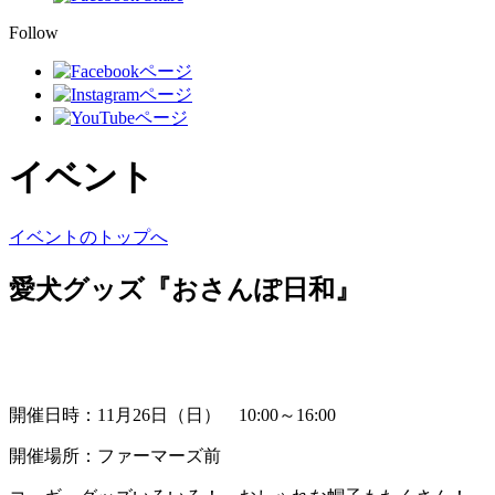
Follow
イベント
イベントのトップへ
愛犬グッズ『おさんぽ日和』
開催日時：11月26日（日） 10:00～16:00
開催場所：ファーマーズ前