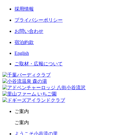
採用情報
プライバシーポリシー
お問い合わせ
宿泊約款
English
ご取材・広報について
ご案内
ご案内
ようこそ小谷流の里