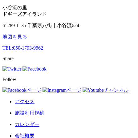
小谷流の里
ドギーズアイランド
〒289-1135 千葉県八街市小谷流624
地図を見る
TEL:
050-1793-9562
Share
Follow
アクセス
施設利用規約
カレンダー
会社概要