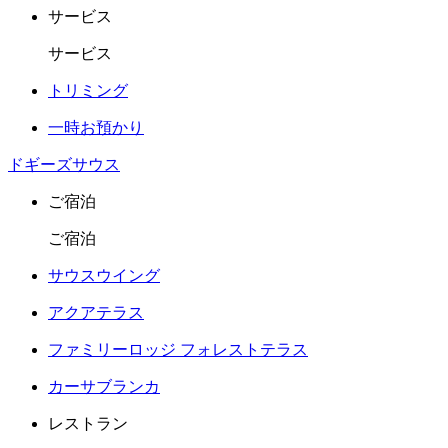
サービス
サービス
トリミング
一時お預かり
ドギーズサウス
ご宿泊
ご宿泊
サウスウイング
アクアテラス
ファミリーロッジ フォレストテラス
カーサブランカ
レストラン