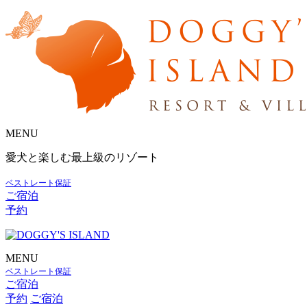
MENU
愛犬と楽しむ最上級のリゾート
ベストレート保証
ご宿泊
予約
MENU
ベストレート保証
ご宿泊
予約
ご宿泊