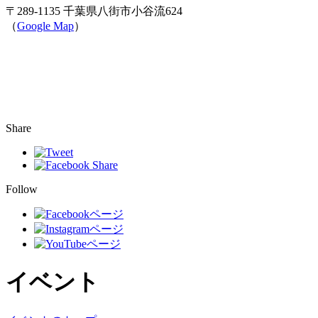
〒289-1135 千葉県八街市小谷流624
（
Google Map
）
Share
Follow
イベント