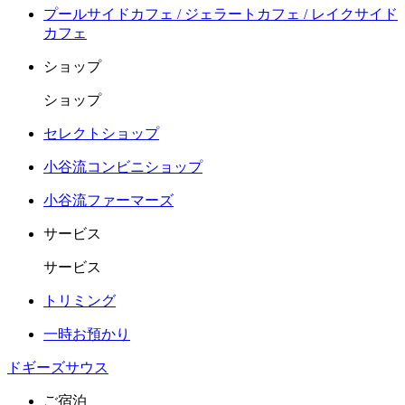
プールサイドカフェ / ジェラートカフェ / レイクサイド
カフェ
ショップ
ショップ
セレクトショップ
小谷流コンビニショップ
小谷流ファーマーズ
サービス
サービス
トリミング
一時お預かり
ドギーズサウス
ご宿泊