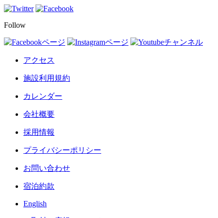
Follow
アクセス
施設利用規約
カレンダー
会社概要
採用情報
プライバシーポリシー
お問い合わせ
宿泊約款
English