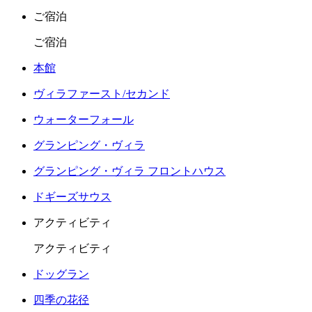
ご宿泊
ご宿泊
本館
ヴィラファースト/セカンド
ウォーターフォール
グランピング・ヴィラ
グランピング・ヴィラ フロントハウス
ドギーズサウス
アクティビティ
アクティビティ
ドッグラン
四季の花径