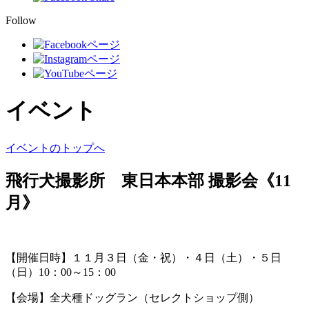
Follow
イベント
イベントのトップへ
飛行犬撮影所 東日本本部 撮影会《11
月》
【開催日時】１１月３日（金・祝）・４日（土）・５日
（日）10：00～15：00
【会場】全犬種ドッグラン（セレクトショップ側）