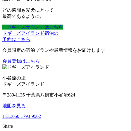
どの瞬間も愛犬にとって
最高であるように。
「ドギーズサウス」はこちら
ドギーズアイランド宿泊の
予約はこちら
会員限定の宿泊プランや最新情報をお届けします
会員登録はこちら
小谷流の里
ドギーズアイランド
〒289-1135 千葉県八街市小谷流624
地図を見る
TEL:
050-1793-9562
Share