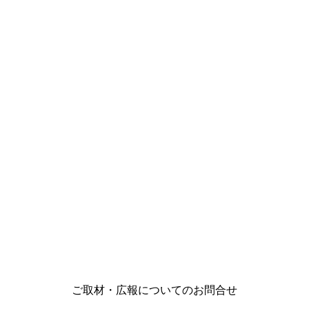
ご取材・広報についてのお問合せ