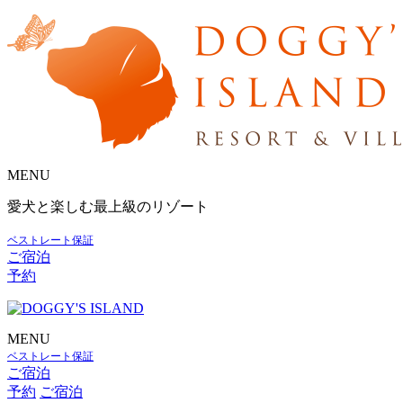
MENU
愛犬と楽しむ最上級のリゾート
ベストレート保証
ご宿泊
予約
MENU
ベストレート保証
ご宿泊
予約
ご宿泊