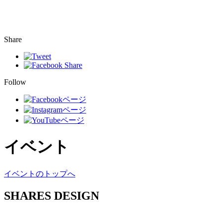
Share
Follow
イベント
イベントのトップへ
SHARES DESIGN