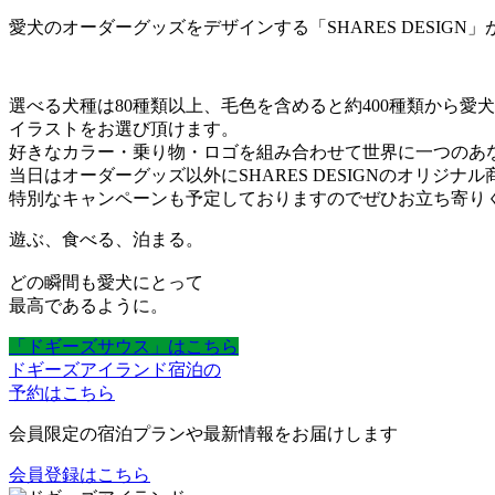
愛犬のオーダーグッズをデザインする「SHARES DESIGN
選べる犬種は80種類以上、毛色を含めると約400種類から愛
イラストをお選び頂けます。
好きなカラー・乗り物・ロゴを組み合わせて世界に一つのあ
当日はオーダーグッズ以外にSHARES DESIGNのオリジナ
特別なキャンペーンも予定しておりますのでぜひお立ち寄り
遊ぶ、食べる、泊まる。
どの瞬間も愛犬にとって
最高であるように。
「ドギーズサウス」はこちら
ドギーズアイランド宿泊の
予約はこちら
会員限定の宿泊プランや最新情報をお届けします
会員登録はこちら