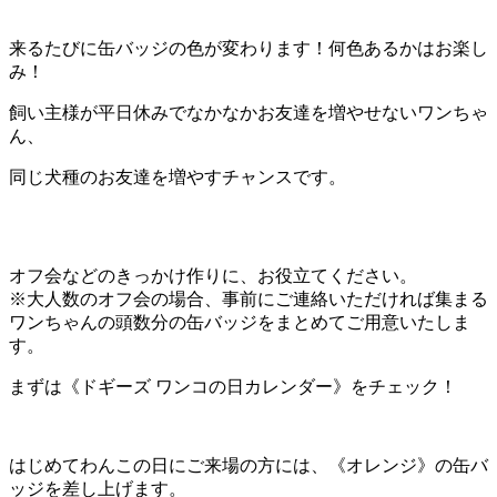
来るたびに缶バッジの色が変わります！何色あるかはお楽し
み！
飼い主様が平日休みでなかなかお友達を増やせないワンちゃ
ん、
同じ犬種のお友達を増やすチャンスです。
オフ会などのきっかけ作りに、お役立てください。
※大人数のオフ会の場合、事前にご連絡いただければ集まる
ワンちゃんの頭数分の缶バッジをまとめてご用意いたしま
す。
まずは《ドギーズ ワンコの日カレンダー》をチェック！
はじめてわんこの日にご来場の方には、《オレンジ》の缶バ
ッジを差し上げます。