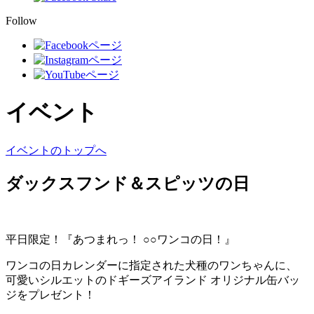
Follow
イベント
イベントのトップへ
ダックスフンド＆スピッツの日
平日限定！『あつまれっ！ ○○ワンコの日！』
ワンコの日カレンダーに指定された犬種のワンちゃんに、
可愛いシルエットのドギーズアイランド オリジナル缶バッ
ジをプレゼント！