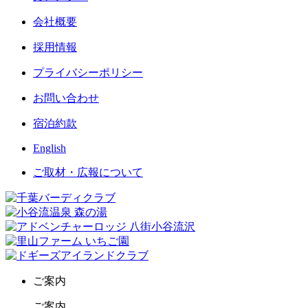
会社概要
採用情報
プライバシーポリシー
お問い合わせ
宿泊約款
English
ご取材・広報について
ご案内
ご案内