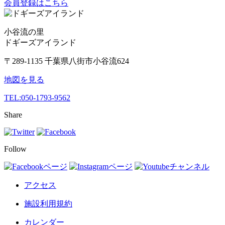
会員登録はこちら
小谷流の里
ドギーズアイランド
〒289-1135 千葉県八街市小谷流624
地図を見る
TEL:
050-1793-9562
Share
Follow
アクセス
施設利用規約
カレンダー