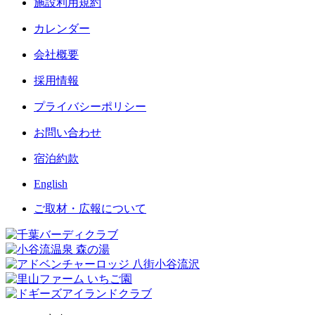
施設利用規約
カレンダー
会社概要
採用情報
プライバシーポリシー
お問い合わせ
宿泊約款
English
ご取材・広報について