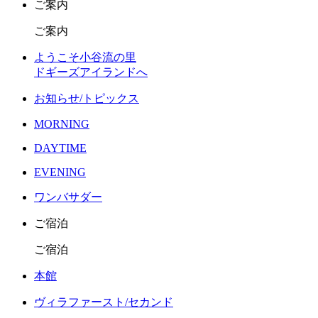
ご案内
ご案内
ようこそ小谷流の里
ドギーズアイランドへ
お知らせ/トピックス
MORNING
DAYTIME
EVENING
ワンバサダー
ご宿泊
ご宿泊
本館
ヴィラファースト/セカンド