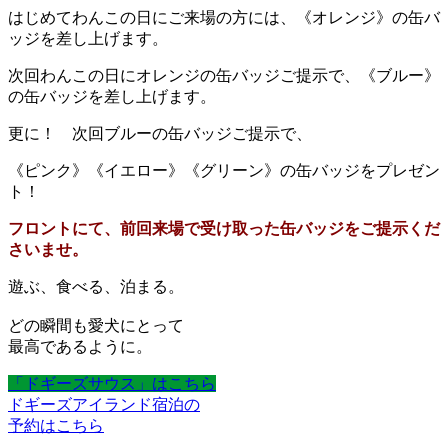
はじめてわんこの日にご来場の方には、《オレンジ》の缶バ
ッジを差し上げます。
次回わんこの日にオレンジの缶バッジご提示で、《ブルー》
の缶バッジを差し上げます。
更に！ 次回ブルーの缶バッジご提示で、
《ピンク》《イエロー》《グリーン》の缶バッジをプレゼン
ト！
フロントにて、前回来場で受け取った缶バッジをご提示くだ
さいませ。
遊ぶ、食べる、泊まる。
どの瞬間も愛犬にとって
最高であるように。
「ドギーズサウス」はこちら
ドギーズアイランド宿泊の
予約はこちら