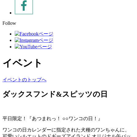
Follow
イベント
イベントのトップへ
ダックスフンド&スピッツの日
平日限定！『あつまれっ！ ○○ワンコの日！』
ワンコの日カレンダーに指定された犬種のワンちゃんに、
可愛いシルエットのドギーズアイランド オリジナル缶バッ