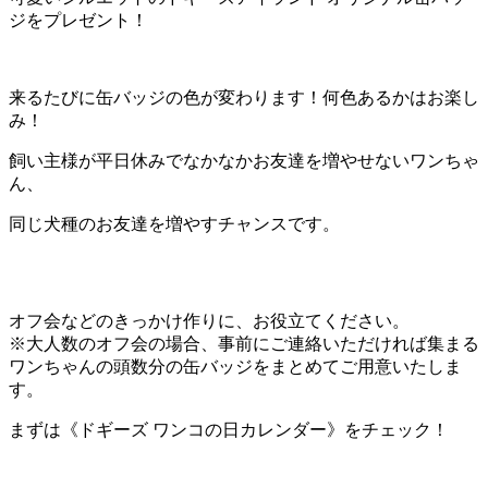
ジをプレゼント！
来るたびに缶バッジの色が変わります！何色あるかはお楽し
み！
飼い主様が平日休みでなかなかお友達を増やせないワンちゃ
ん、
同じ犬種のお友達を増やすチャンスです。
オフ会などのきっかけ作りに、お役立てください。
※大人数のオフ会の場合、事前にご連絡いただければ集まる
ワンちゃんの頭数分の缶バッジをまとめてご用意いたしま
す。
まずは《ドギーズ ワンコの日カレンダー》をチェック！