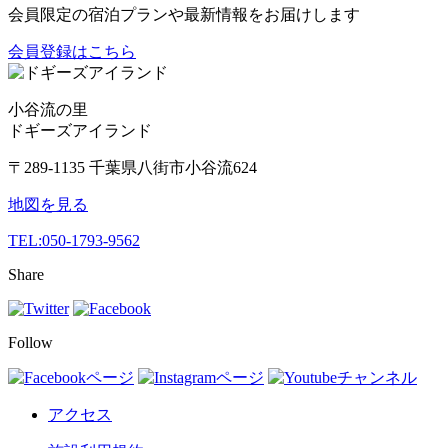
会員限定の宿泊プランや最新情報をお届けします
会員登録はこちら
小谷流の里
ドギーズアイランド
〒289-1135 千葉県八街市小谷流624
地図を見る
TEL:
050-1793-9562
Share
Follow
アクセス