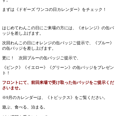
まずは《ドギーズ ワンコの日カレンダー》をチェック！
はじめてわんこの日にご来場の方には、《オレンジ》の缶バ
ッジを差し上げます。
次回わんこの日にオレンジの缶バッジご提示で、《ブルー》
の缶バッジを差し上げます。
更に！ 次回ブルーの缶バッジご提示で、
《ピンク》《イエロー》《グリーン》の缶バッジをプレゼン
ト！
フロントにて、前回来場で受け取った缶バッジをご提示くだ
さいませ。
※9月のカレンダーは、《トピックス》をご覧ください。
遊ぶ、食べる、泊まる。