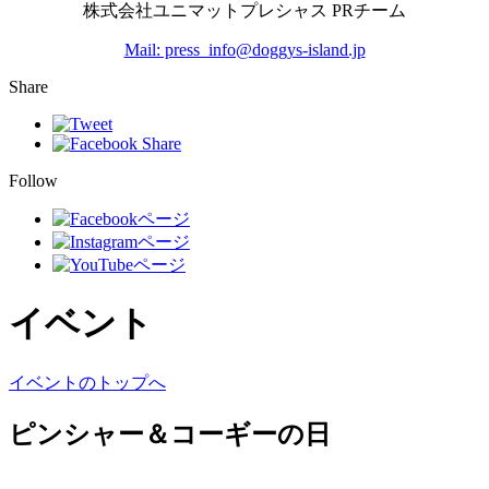
株式会社ユニマットプレシャス PRチーム
Mail: press_info@doggys-island.jp
Share
Follow
イベント
イベントのトップへ
ピンシャー＆コーギーの日