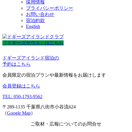
採用情報
プライバシーポリシー
お問い合わせ
宿泊約款
English
「ドギーズサウス」はこちら
ドギーズアイランド宿泊の
予約はこちら
会員限定の宿泊プランや最新情報をお届けします
会員登録はこちら
TEL: 050-1793-9562
〒289-1135 千葉県八街市小谷流624
（
Google Map
）
ご取材・広報についてのお問合せ