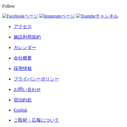
Follow
アクセス
施設利用規約
カレンダー
会社概要
採用情報
プライバシーポリシー
お問い合わせ
宿泊約款
English
ご取材・広報について