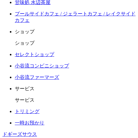
甘味処 水辺茶屋
プールサイドカフェ / ジェラートカフェ / レイクサイド
カフェ
ショップ
ショップ
セレクトショップ
小谷流コンビニショップ
小谷流ファーマーズ
サービス
サービス
トリミング
一時お預かり
ドギーズサウス