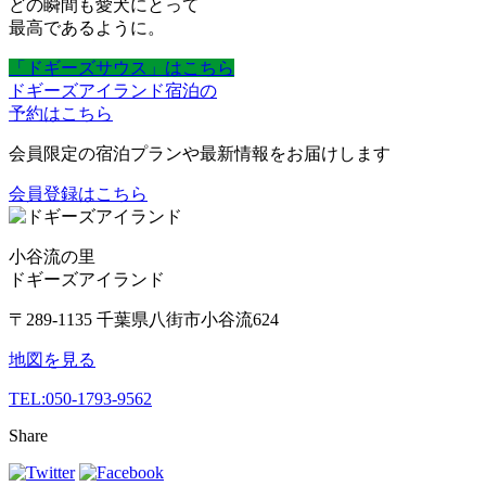
どの瞬間も愛犬にとって
最高であるように。
「ドギーズサウス」はこちら
ドギーズアイランド宿泊の
予約はこちら
会員限定の宿泊プランや最新情報をお届けします
会員登録はこちら
小谷流の里
ドギーズアイランド
〒289-1135 千葉県八街市小谷流624
地図を見る
TEL:
050-1793-9562
Share