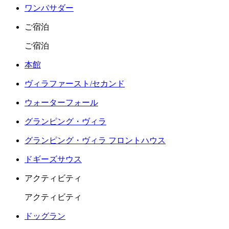
ワンバサダー
ご宿泊
ご宿泊
本館
ヴィラファースト/セカンド
ウォーターフォール
グランピング・ヴィラ
グランピング・ヴィラ フロントハウス
ドギーズサウス
アクティビティ
アクティビティ
ドッグラン