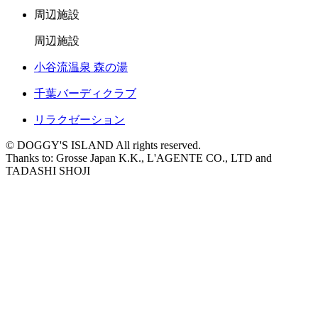
周辺施設
周辺施設
小谷流温泉 森の湯
千葉バーディクラブ
リラクゼーション
© DOGGY'S ISLAND All rights reserved.
Thanks to: Grosse Japan K.K., L'AGENTE CO., LTD and
TADASHI SHOJI