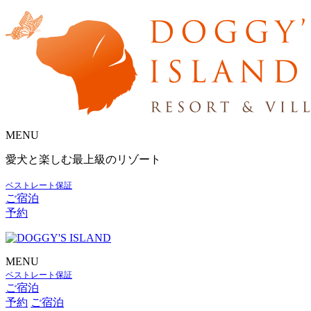
MENU
愛犬と楽しむ最上級のリゾート
ベストレート保証
ご宿泊
予約
MENU
ベストレート保証
ご宿泊
予約
ご宿泊