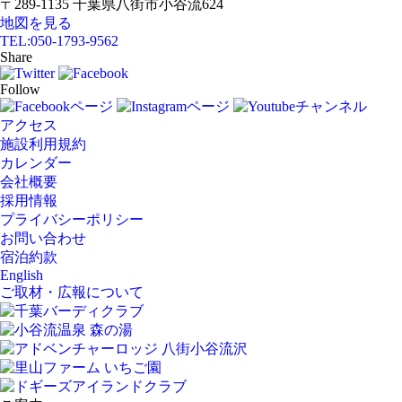
〒289-1135 千葉県八街市小谷流624
地図を見る
TEL:
050-1793-9562
Share
Follow
アクセス
施設利用規約
カレンダー
会社概要
採用情報
プライバシーポリシー
お問い合わせ
宿泊約款
English
ご取材・広報について