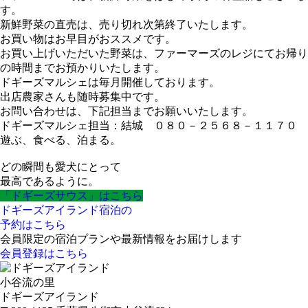
す。
新鮮野菜の直売は、売り切れ次第終了いたします。
お買い物はお早目がおススメです。
お買い上げいただいた野菜は、ファーマーズのレジにてお帰り
の時間までお預かりいたします。
ドギーズマルシェは毎月開催しております。
出店農家さんも随時募集中です。
お問い合わせは、下記担当までお願いいたします。
ドギーズマルシェ担当：結城 ０８０－２５６８－１１７０
遊ぶ、食べる、泊まる。
どの瞬間も愛犬にとって
最高であるように。
「ドギーズサウス」はこちら
ドギーズアイランド宿泊の
予約はこちら
会員限定の宿泊プランや最新情報をお届けします
会員登録はこちら
小谷流の里
ドギーズアイランド