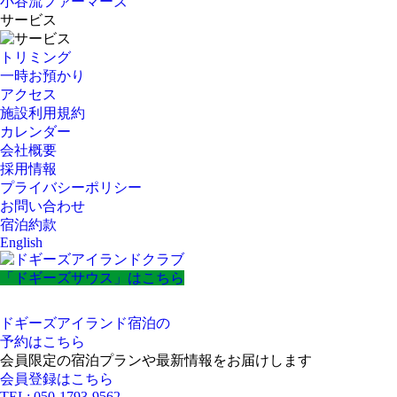
小谷流ファーマーズ
サービス
トリミング
一時お預かり
アクセス
施設利用規約
カレンダー
会社概要
採用情報
プライバシーポリシー
お問い合わせ
宿泊約款
English
「ドギーズサウス」はこちら
ドギーズアイランド宿泊の
予約はこちら
会員限定の宿泊プランや最新情報をお届けします
会員登録はこちら
TEL: 050-1793-9562