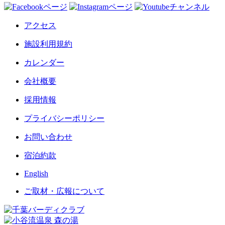
アクセス
施設利用規約
カレンダー
会社概要
採用情報
プライバシーポリシー
お問い合わせ
宿泊約款
English
ご取材・広報について