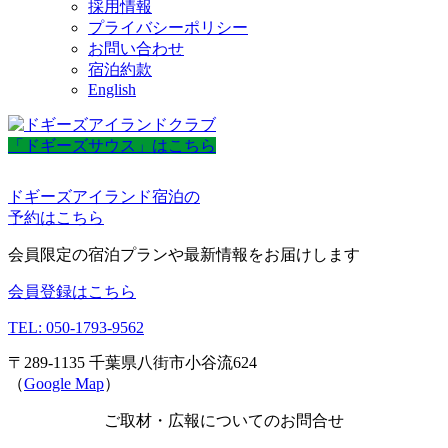
採用情報
プライバシーポリシー
お問い合わせ
宿泊約款
English
「ドギーズサウス」はこちら
ドギーズアイランド宿泊の
予約はこちら
会員限定の宿泊プランや最新情報をお届けします
会員登録はこちら
TEL: 050-1793-9562
〒289-1135 千葉県八街市小谷流624
（
Google Map
）
ご取材・広報についてのお問合せ