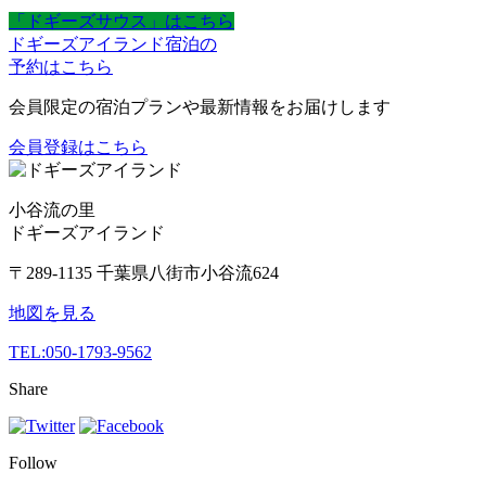
「ドギーズサウス」はこちら
ドギーズアイランド宿泊の
予約はこちら
会員限定の宿泊プランや最新情報をお届けします
会員登録はこちら
小谷流の里
ドギーズアイランド
〒289-1135 千葉県八街市小谷流624
地図を見る
TEL:
050-1793-9562
Share
Follow