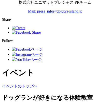
株式会社ユニマットプレシャス PRチーム
Mail: press_info@doggys-island.jp
Share
Follow
イベント
イベントのトップへ
ドッグランが好きになる体験教室