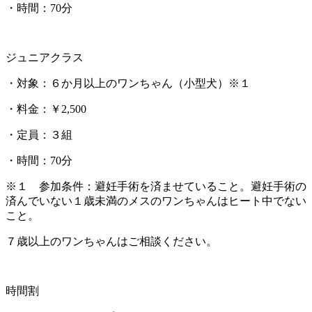
・時間：70分
ジュニアクラス
・対象：６か月以上のワンちゃん（小型犬）※１
・料金：￥2,500
・定員：３組
・時間：70分
※１ 参加条件：避妊手術を済ませていること。避妊手術の
済んでいない１歳未満のメスのワンちゃんはヒート中でない
こと。
７歳以上のワンちゃんはご相談ください。
時間割