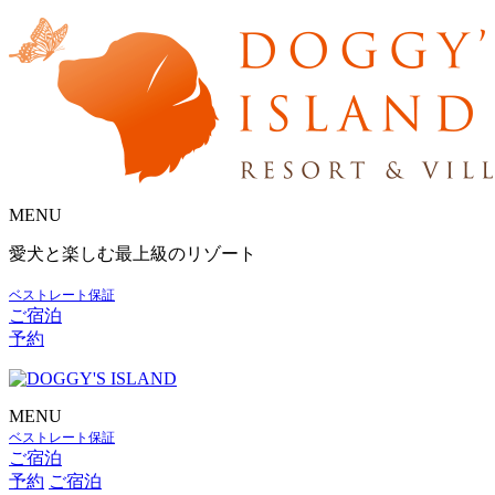
MENU
愛犬と楽しむ最上級のリゾート
ベストレート保証
ご宿泊
予約
MENU
ベストレート保証
ご宿泊
予約
ご宿泊