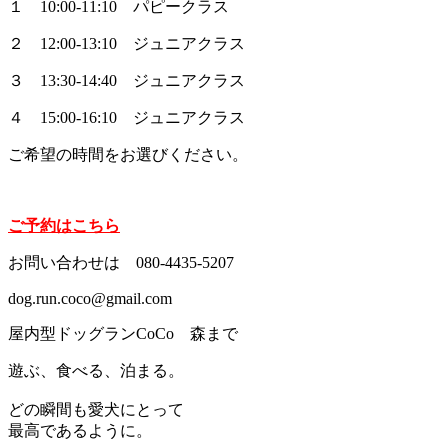
１ 10:00‐11:10 パピークラス
２ 12:00‐13:10 ジュニアクラス
３ 13:30‐14:40 ジュニアクラス
４ 15:00‐16:10 ジュニアクラス
ご希望の時間をお選びください。
ご予約はこちら
お問い合わせは 080-4435-5207
dog.run.coco@gmail.com
屋内型ドッグランCoCo 森まで
遊ぶ、食べる、泊まる。
どの瞬間も愛犬にとって
最高であるように。