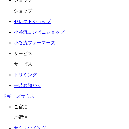
ショップ
ショップ
セレクトショップ
小谷流コンビニショップ
小谷流ファーマーズ
サービス
サービス
トリミング
一時お預かり
ドギーズサウス
ご宿泊
ご宿泊
サウスウイング