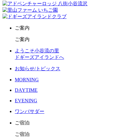
ご案内
ご案内
ようこそ小谷流の里
ドギーズアイランドへ
お知らせ/トピックス
MORNING
DAYTIME
EVENING
ワンバサダー
ご宿泊
ご宿泊