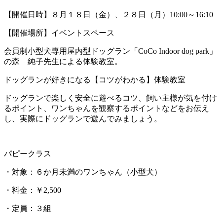
【開催日時】８月１８日（金）、２８日（月）10:00～16:10
【開催場所】イベントスペース
会員制小型犬専用屋内型ドッグラン「CoCo Indoor dog park」
の森 純子先生による体験教室。
ドッグランが好きになる【コツがわかる】体験教室
ドッグランで楽しく安全に遊べるコツ、飼い主様が気を付け
るポイント、ワンちゃんを観察するポイントなどをお伝え
し、実際にドッグランで遊んでみましょう。
パピークラス
・対象：６か月未満のワンちゃん（小型犬）
・料金：￥2,500
・定員：３組