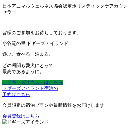
日本アニマルウェルネス協会認定ホリスティックケアカウン
セラー
皆様のご参加をお待ちしております。
小谷流の里 ドギーズアイランド
遊ぶ、食べる、泊まる。
どの瞬間も愛犬にとって
最高であるように。
「ドギーズサウス」はこちら
ドギーズアイランド宿泊の
予約はこちら
会員限定の宿泊プランや最新情報をお届けします
会員登録はこちら