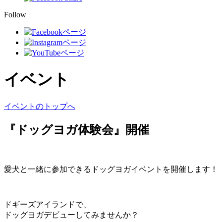
Follow
イベント
イベントのトップへ
『ドッグヨガ体験会』開催
愛犬と一緒に参加できるドッグヨガイベントを開催します！
ドギーズアイランドで、
ドッグヨガデビューしてみませんか？