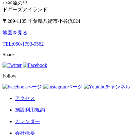
小谷流の里
ドギーズアイランド
〒289-1135 千葉県八街市小谷流624
地図を見る
TEL:
050-1793-9562
Share
Follow
アクセス
施設利用規約
カレンダー
会社概要