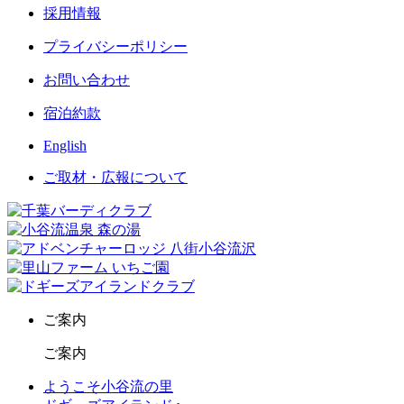
採用情報
プライバシーポリシー
お問い合わせ
宿泊約款
English
ご取材・広報について
ご案内
ご案内
ようこそ小谷流の里