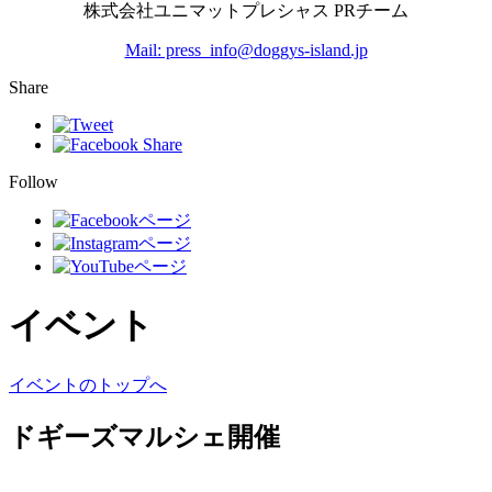
株式会社ユニマットプレシャス PRチーム
Mail: press_info@doggys-island.jp
Share
Follow
イベント
イベントのトップへ
ドギーズマルシェ開催