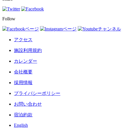
Follow
アクセス
施設利用規約
カレンダー
会社概要
採用情報
プライバシーポリシー
お問い合わせ
宿泊約款
English