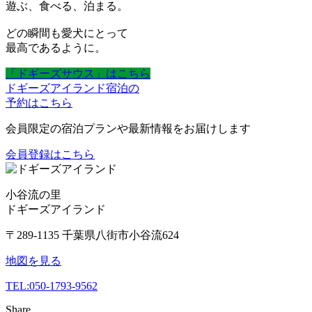
遊ぶ、食べる、泊まる。
どの瞬間も愛犬にとって
最高であるように。
「ドギーズサウス」はこちら
ドギーズアイランド宿泊の
予約はこちら
会員限定の宿泊プランや最新情報をお届けします
会員登録はこちら
小谷流の里
ドギーズアイランド
〒289-1135 千葉県八街市小谷流624
地図を見る
TEL:
050-1793-9562
Share