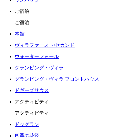
ご宿泊
ご宿泊
本館
ヴィラファースト/セカンド
ウォーターフォール
グランピング・ヴィラ
グランピング・ヴィラ フロントハウス
ドギーズサウス
アクティビティ
アクティビティ
ドッグラン
四季の花径