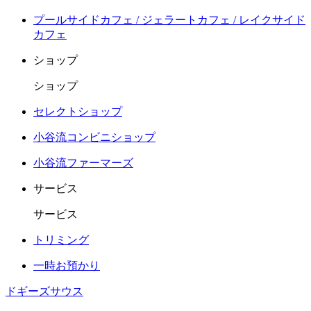
プールサイドカフェ / ジェラートカフェ / レイクサイド
カフェ
ショップ
ショップ
セレクトショップ
小谷流コンビニショップ
小谷流ファーマーズ
サービス
サービス
トリミング
一時お預かり
ドギーズサウス