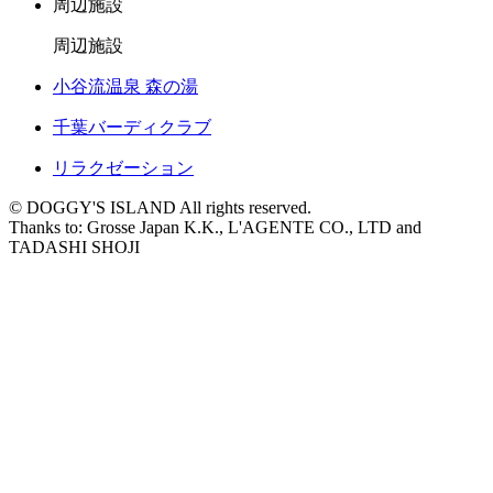
周辺施設
周辺施設
小谷流温泉 森の湯
千葉バーディクラブ
リラクゼーション
© DOGGY'S ISLAND All rights reserved.
Thanks to: Grosse Japan K.K., L'AGENTE CO., LTD and
TADASHI SHOJI