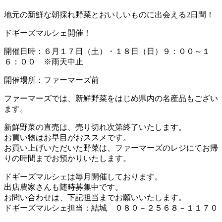
地元の新鮮な朝採れ野菜とおいしいものに出会える2日間！
ドギーズマルシェ開催！
開催日時：６月１７日（土）・１８日（日）９：００～１
６：００ ※雨天中止
開催場所：ファーマーズ前
ファーマーズでは、新鮮野菜をはじめ県内の名産品もござい
ます。
新鮮野菜の直売は、売り切れ次第終了いたします。
お買い物はお早目がおススメです。
お買い上げいただいた野菜は、ファーマーズのレジにてお帰
りの時間までお預かりいたします。
ドギーズマルシェは毎月開催しております。
出店農家さんも随時募集中です。
お問い合わせは、下記担当までお願いいたします。
ドギーズマルシェ担当：結城 ０８０－２５６８－１１７０