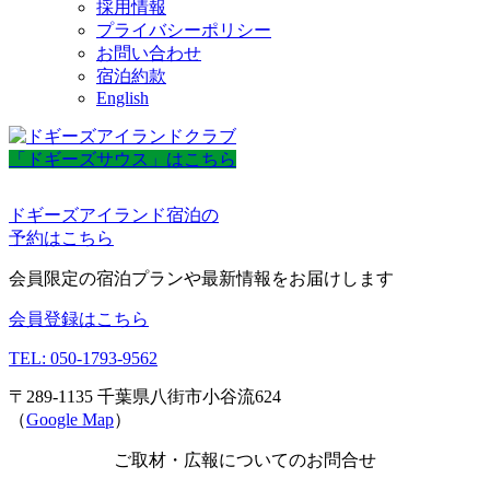
採用情報
プライバシーポリシー
お問い合わせ
宿泊約款
English
「ドギーズサウス」はこちら
ドギーズアイランド宿泊の
予約はこちら
会員限定の宿泊プランや最新情報をお届けします
会員登録はこちら
TEL: 050-1793-9562
〒289-1135 千葉県八街市小谷流624
（
Google Map
）
ご取材・広報についてのお問合せ