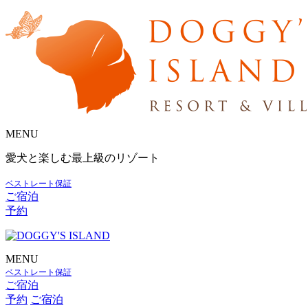
MENU
愛犬と楽しむ最上級のリゾート
ベストレート保証
ご宿泊
予約
MENU
ベストレート保証
ご宿泊
予約
ご宿泊