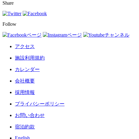
Share
Follow
アクセス
施設利用規約
カレンダー
会社概要
採用情報
プライバシーポリシー
お問い合わせ
宿泊約款
English