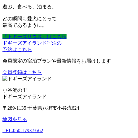
遊ぶ、食べる、泊まる。
どの瞬間も愛犬にとって
最高であるように。
「ドギーズサウス」はこちら
ドギーズアイランド宿泊の
予約はこちら
会員限定の宿泊プランや最新情報をお届けします
会員登録はこちら
小谷流の里
ドギーズアイランド
〒289-1135 千葉県八街市小谷流624
地図を見る
TEL:
050-1793-9562