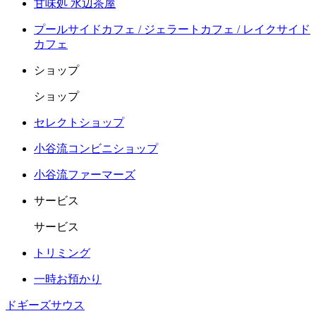
甘味処 水辺茶屋
プールサイドカフェ / ジェラートカフェ / レイクサイド
カフェ
ショップ
ショップ
セレクトショップ
小谷流コンビニショップ
小谷流ファーマーズ
サービス
サービス
トリミング
一時お預かり
ドギーズサウス