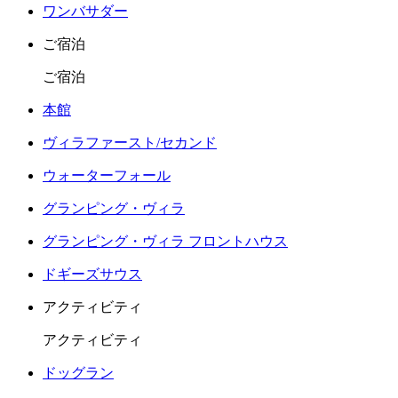
ワンバサダー
ご宿泊
ご宿泊
本館
ヴィラファースト/セカンド
ウォーターフォール
グランピング・ヴィラ
グランピング・ヴィラ フロントハウス
ドギーズサウス
アクティビティ
アクティビティ
ドッグラン