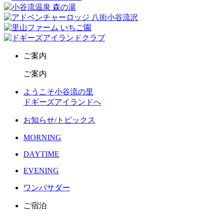
ご案内
ご案内
ようこそ小谷流の里
ドギーズアイランドへ
お知らせ/トピックス
MORNING
DAYTIME
EVENING
ワンバサダー
ご宿泊