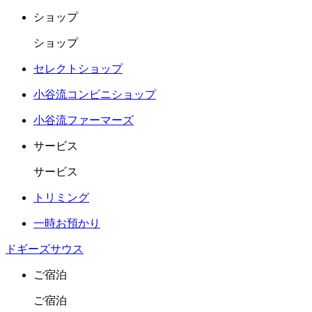
ショップ
ショップ
セレクトショップ
小谷流コンビニショップ
小谷流ファーマーズ
サービス
サービス
トリミング
一時お預かり
ドギーズサウス
ご宿泊
ご宿泊