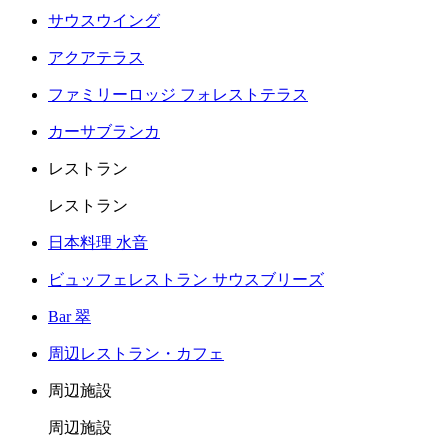
サウスウイング
アクアテラス
ファミリーロッジ フォレストテラス
カーサブランカ
レストラン
レストラン
日本料理 水音
ビュッフェレストラン サウスブリーズ
Bar 翠
周辺レストラン・カフェ
周辺施設
周辺施設