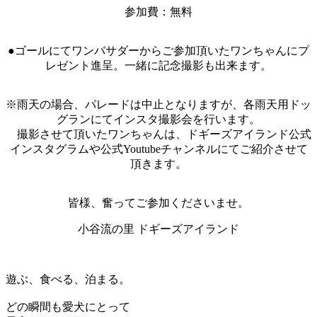
参加費：無料
●ゴールにてワンバサダーからご参加頂いたワンちゃんにプ
レゼント進呈。一緒に記念撮影も出来ます。
※雨天の場合、パレードは中止となりますが、各雨天用ドッ
グランにてインスタ撮影会を行います。
撮影させて頂いたワンちゃんは、ドギーズアイランド公式
インスタグラムや公式Youtubeチャンネルにてご紹介させて
頂きます。
皆様、奮ってご参加くださいませ。
小谷流の里 ドギーズアイランド
遊ぶ、食べる、泊まる。
どの瞬間も愛犬にとって