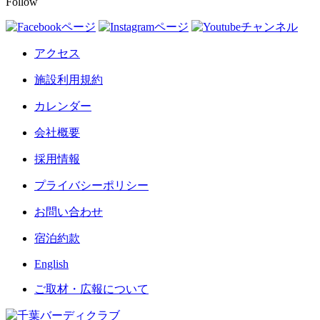
Follow
アクセス
施設利用規約
カレンダー
会社概要
採用情報
プライバシーポリシー
お問い合わせ
宿泊約款
English
ご取材・広報について