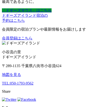
最高であるように。
「ドギーズサウス」はこちら
ドギーズアイランド宿泊の
予約はこちら
会員限定の宿泊プランや最新情報をお届けします
会員登録はこちら
小谷流の里
ドギーズアイランド
〒289-1135 千葉県八街市小谷流624
地図を見る
TEL:
050-1793-9562
Share