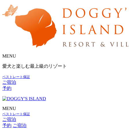
MENU
愛犬と楽しむ最上級のリゾート
ベストレート保証
ご宿泊
予約
MENU
ベストレート保証
ご宿泊
予約
ご宿泊