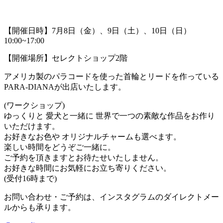
【開催日時】7月8日（金）、9日（土）、10日（日）
10:00~17:00
【開催場所】セレクトショップ2階
アメリカ製のパラコードを使った首輪とリードを作っている
PARA-DIANAが出店いたします。
(ワークショップ)
ゆっくりと 愛犬と一緒に 世界で一つの素敵な作品をお作り
いただけます。
お好きなお色や オリジナルチャームも選べます。
楽しい時間をどうぞご一緒に。
ご予約を頂きますとお待たせいたしません。
お好きな時間にお気軽にお立ち寄りください。
(受付16時まで)
お問い合わせ・ご予約は、インスタグラムのダイレクトメー
ルからも承ります。