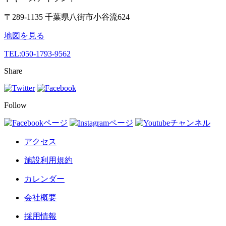
〒289-1135 千葉県八街市小谷流624
地図を見る
TEL:
050-1793-9562
Share
Follow
アクセス
施設利用規約
カレンダー
会社概要
採用情報