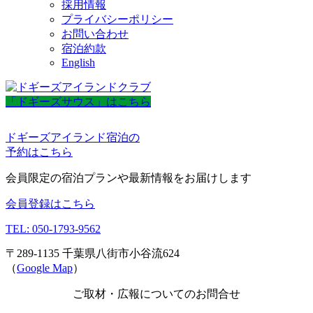
採用情報
プライバシーポリシー
お問い合わせ
宿泊約款
English
「ドギーズサウス」はこちら
ドギーズアイランド宿泊の
予約はこちら
会員限定の宿泊プランや最新情報をお届けします
会員登録はこちら
TEL: 050-1793-9562
〒289-1135 千葉県八街市小谷流624
（
Google Map
）
ご取材・広報についてのお問合せ