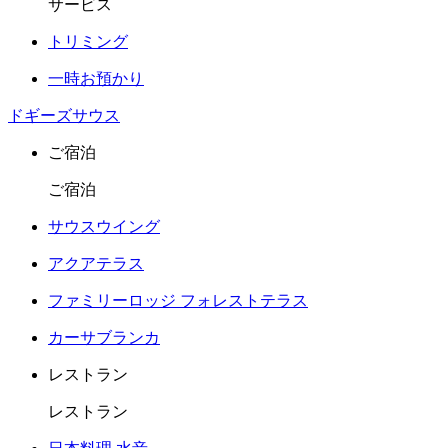
サービス
トリミング
一時お預かり
ドギーズサウス
ご宿泊
ご宿泊
サウスウイング
アクアテラス
ファミリーロッジ フォレストテラス
カーサブランカ
レストラン
レストラン