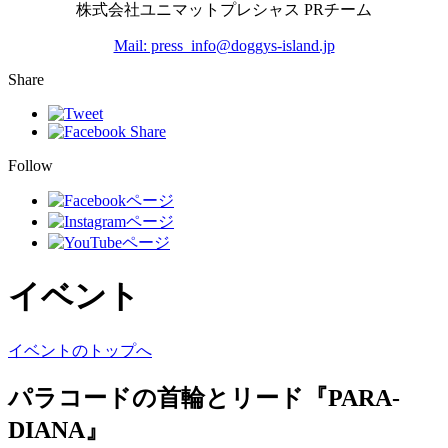
株式会社ユニマットプレシャス PRチーム
Mail: press_info@doggys-island.jp
Share
Follow
イベント
イベントのトップへ
パラコードの首輪とリード『PARA-
DIANA』