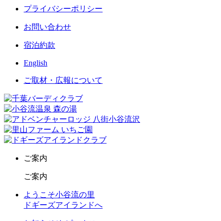
プライバシーポリシー
お問い合わせ
宿泊約款
English
ご取材・広報について
ご案内
ご案内
ようこそ小谷流の里
ドギーズアイランドへ