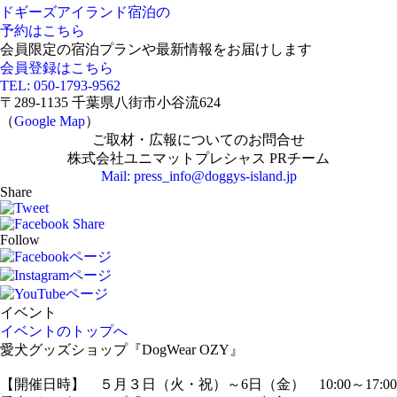
ドギーズアイランド宿泊の
予約はこちら
会員限定の宿泊プランや最新情報をお届けします
会員登録はこちら
TEL: 050-1793-9562
〒289-1135 千葉県八街市小谷流624
（
Google Map
）
ご取材・広報についてのお問合せ
株式会社ユニマットプレシャス PRチーム
Mail: press_info@doggys-island.jp
Share
Follow
イベント
イベントのトップへ
愛犬グッズショップ『DogWear OZY』
【開催日時】 ５月３日（火・祝）～6日（金） 10:00～17:00