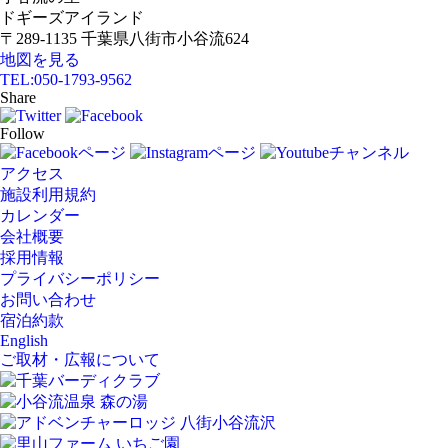
ドギーズアイランド
〒289-1135 千葉県八街市小谷流624
地図を見る
TEL:
050-1793-9562
Share
Follow
アクセス
施設利用規約
カレンダー
会社概要
採用情報
プライバシーポリシー
お問い合わせ
宿泊約款
English
ご取材・広報について