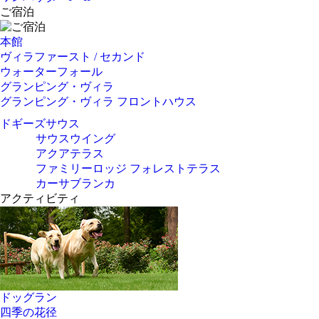
ご宿泊
本館
ヴィラファースト / セカンド
ウォーターフォール
グランピング・ヴィラ
グランピング・ヴィラ フロントハウス
ドギーズサウス
サウスウイング
アクアテラス
ファミリーロッジ フォレストテラス
カーサブランカ
アクティビティ
ドッグラン
四季の花径