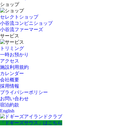
ショップ
セレクトショップ
小谷流コンビニショップ
小谷流ファーマーズ
サービス
トリミング
一時お預かり
アクセス
施設利用規約
カレンダー
会社概要
採用情報
プライバシーポリシー
お問い合わせ
宿泊約款
English
「ドギーズサウス」はこちら