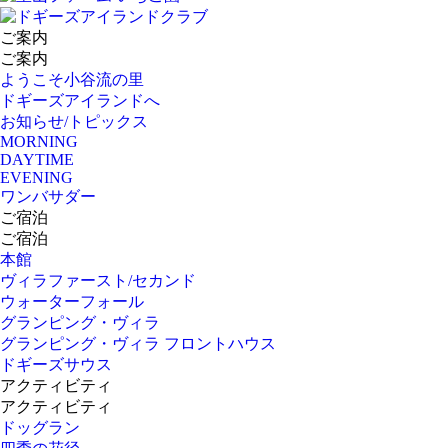
ご案内
ご案内
ようこそ小谷流の里
ドギーズアイランドへ
お知らせ/トピックス
MORNING
DAYTIME
EVENING
ワンバサダー
ご宿泊
ご宿泊
本館
ヴィラファースト/セカンド
ウォーターフォール
グランピング・ヴィラ
グランピング・ヴィラ フロントハウス
ドギーズサウス
アクティビティ
アクティビティ
ドッグラン