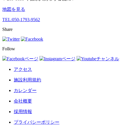
地図を見る
TEL:
050-1793-9562
Share
Follow
アクセス
施設利用規約
カレンダー
会社概要
採用情報
プライバシーポリシー