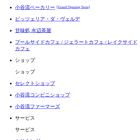
小谷流ベーカリー
[Grand Opening Soon]
ピッツェリア・ダ・ヴェルデ
甘味処 水辺茶屋
プールサイドカフェ / ジェラートカフェ / レイクサイド
カフェ
ショップ
ショップ
セレクトショップ
小谷流コンビニショップ
小谷流ファーマーズ
サービス
サービス