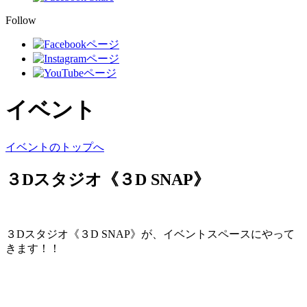
Follow
イベント
イベントのトップへ
３Dスタジオ《３D SNAP》
３Dスタジオ《３D SNAP》が、イベントスペースにやって
きます！！