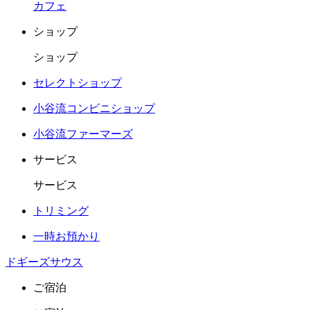
カフェ
ショップ
ショップ
セレクトショップ
小谷流コンビニショップ
小谷流ファーマーズ
サービス
サービス
トリミング
一時お預かり
ドギーズサウス
ご宿泊