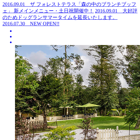
2016.09.01
ザ フォレストテラス「森の中のブランチブッフ
ェ」 新メインメニュー・土日祝開催中！
2016.09.01
大好評
のためドッグランサマータイムを延長いたします。
2016.07.30
NEW OPEN!!