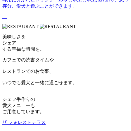
存分、愛犬と遊ぶことができます。
美味しさを
シェア
する幸福な時間を。
カフェでの読書タイムや
レストランでのお食事、
いつでも愛犬と一緒に過ごせます。
シェフ手作りの
愛犬メニューも
ご用意しています。
ザ フォレストテラス