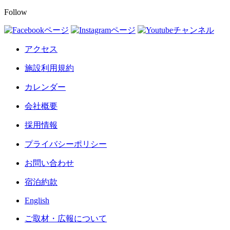
Follow
アクセス
施設利用規約
カレンダー
会社概要
採用情報
プライバシーポリシー
お問い合わせ
宿泊約款
English
ご取材・広報について