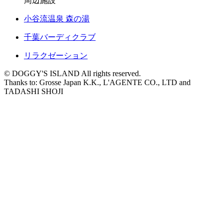
周辺施設
小谷流温泉 森の湯
千葉バーディクラブ
リラクゼーション
© DOGGY'S ISLAND All rights reserved.
Thanks to: Grosse Japan K.K., L'AGENTE CO., LTD and
TADASHI SHOJI