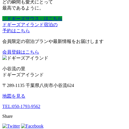
どの瞬間も愛犬にとって
最高であるように。
「ドギーズサウス」はこちら
ドギーズアイランド宿泊の
予約はこちら
会員限定の宿泊プランや最新情報をお届けします
会員登録はこちら
小谷流の里
ドギーズアイランド
〒289-1135 千葉県八街市小谷流624
地図を見る
TEL:
050-1793-9562
Share