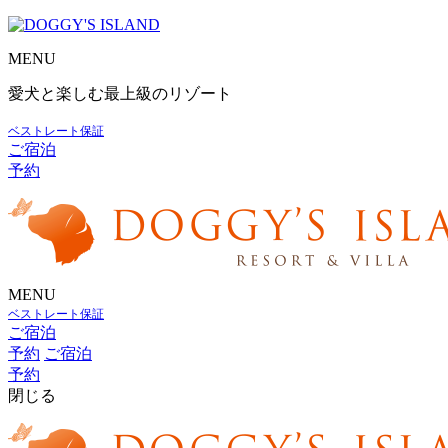
MENU
愛犬と楽しむ最上級のリゾート
ベストレート保証
ご宿泊
予約
MENU
ベストレート保証
ご宿泊
予約
ご宿泊
予約
閉じる