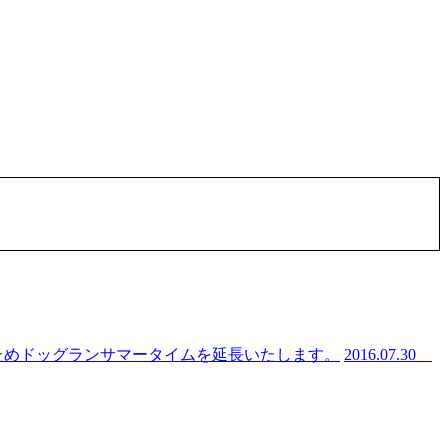
ためドッグランサマータイムを延長いたします。
2016.07.30